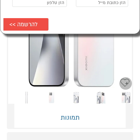
Next
Previous
תמונות