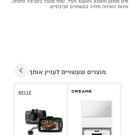
סים מותקן וחשבון Xiaomi פעיל, טווח מוגבל בסביבה פתוחה,
איכות השיחה תלויה במשתנים סביבתיים.
Next
מוצרים שעשויים לעניין אותך
RELLE