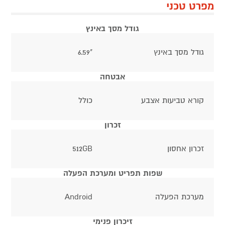
מפרט טכני
גודל מסך באינץ
גודל מסך באינץ
"6.59
אבטחה
קורא טביעות אצבע
כולל
זכרון
זכרון אחסון
512GB
שפות תפריט ומערכת הפעלה
מערכת הפעלה
Android
זיכרון פנימי