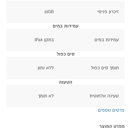
זיכרון פנימי
12GB
עמידות במים
עמידות במים
בתקן IP68
סים כפול
תומך סים כפול
ללא נתון
הטענה
טעינה אלחוטית
לא תומך
פרטים נוספים
מפרט המוצר