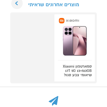
מוצרים אחרונים שראיתי
סמארטפון Xiaomi
17T 5G 12+512GB
שיאומי צבע סגול