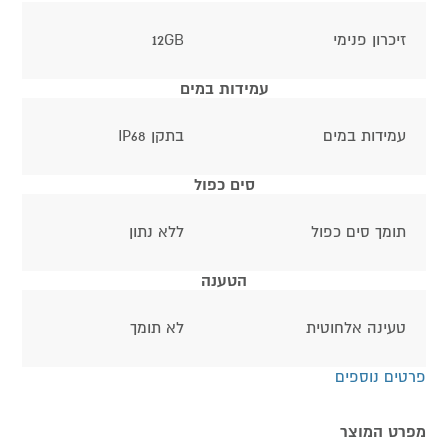
זיכרון פנימי
12GB
עמידות במים
עמידות במים
בתקן IP68
סים כפול
תומך סים כפול
ללא נתון
הטענה
טעינה אלחוטית
לא תומך
פרטים נוספים
מפרט המוצר