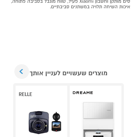
סים מותקן וחשבון Xiaomi פעיל, טווח מוגבל בסביבה פתוחה,
איכות השיחה תלויה במשתנים סביבתיים.
Next
מוצרים שעשויים לעניין אותך
RELLE