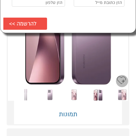
Next
Previous
תמונות