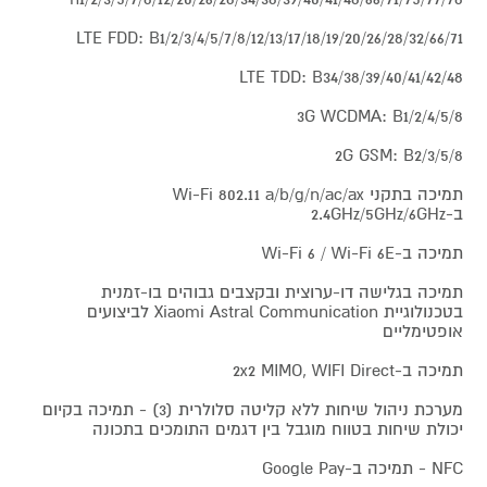
LTE FDD: B1/2/3/4/5/7/8/12/13/17/18/19/20/26/28/32/66/71
LTE TDD: B34/38/39/40/41/42/48
3G WCDMA: B1/2/4/5/8
2G GSM: B2/3/5/8
תמיכה בתקני Wi-Fi 802.11 a/b/g/n/ac/ax
ב-2.4GHz/5GHz/6GHz
תמיכה ב-Wi-Fi 6 / Wi-Fi 6E
תמיכה בגלישה דו-ערוצית ובקצבים גבוהים בו-זמנית
בטכנולוגיית Xiaomi Astral Communication לביצועים
אופטימליים
תמיכה ב-2x2 MIMO, WIFI Direct
מערכת ניהול שיחות ללא קליטה סלולרית (3) - תמיכה בקיום
יכולת שיחות בטווח מוגבל בין דגמים התומכים בתכונה
NFC - תמיכה ב-Google Pay