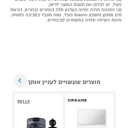
פעיל, יש לבדוק את תגובת המוצר לדיוק.
(3) התכונה תהיה זמינה בעדכון OTA באזורים נבחרים, דורשת
סים מותקן וחשבון Xiaomi פעיל, טווח מוגבל בסביבה פתוחה,
איכות השיחה תלויה במשתנים סביבתיים.
Next
מוצרים שעשויים לעניין אותך
RELLE