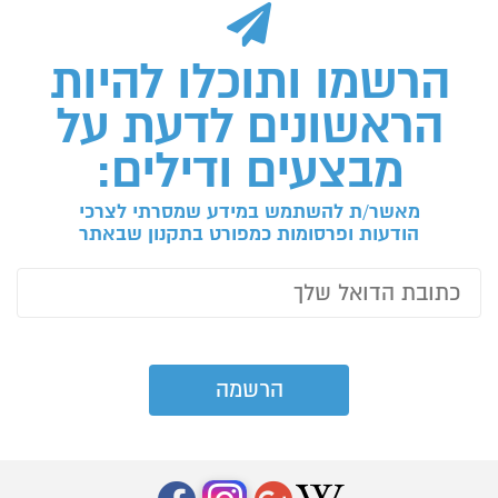
הרשמו ותוכלו להיות
הראשונים לדעת על
מבצעים ודילים:
מאשר/ת להשתמש במידע שמסרתי לצרכי
הודעות ופרסומות כמפורט בתקנון שבאתר