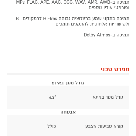
תמיכה ב-MP3, FLAC, APE, AAC, OGG, WAV, AMR, AWB
ופורמטי אודיו נוספים
תמיכה בתקני שמע ברזולוציה גבוהה Hi-Res לרמקולים BT
ולקישוריות אלחוטית להתקנים תומכים
תמיכה ב-Dolby Atmos
מפרט טכני
גודל מסך באינץ
גודל מסך באינץ
"6.2
אבטחה
קורא טביעות אצבע
כולל