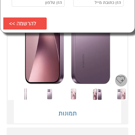
Next
Previous
תמונות