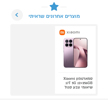
Next
מוצרים אחרונים שראיתי
סמארטפון Xiaomi
17T 5G 12+256GB
שיאומי צבע סגול