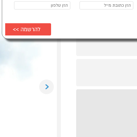
Previous