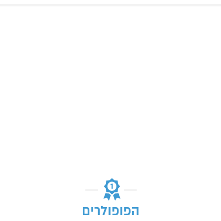
הפופולרים