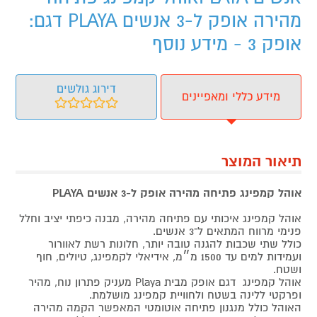
מהירה אופק ל-3 אנשים PLAYA דגם:
אופק 3 - מידע נוסף
דירוג גולשים
מידע כללי ומאפיינים
תיאור המוצר
אוהל קמפינג פתיחה מהירה אופק ל-3 אנשים PLAYA
אוהל קמפינג איכותי עם פתיחה מהירה, מבנה כיפתי יציב וחלל
פנימי מרווח המתאים ל־3 אנשים.
כולל שתי שכבות להגנה טובה יותר, חלונות רשת לאוורור
ועמידות למים עד 1500 מ״מ, אידיאלי לקמפינג, טיולים, חוף
ושטח.
אוהל קמפינג דגם אופק מבית Playa מעניק פתרון נוח, מהיר
ופרקטי ללינה בשטח ולחוויית קמפינג מושלמת.
האוהל כולל מנגנון פתיחה אוטומטי המאפשר הקמה מהירה