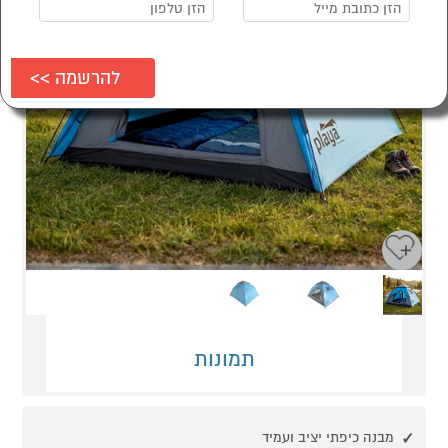
Next
Previous
תמונות
מבנה כיפתי יציב ועמיד