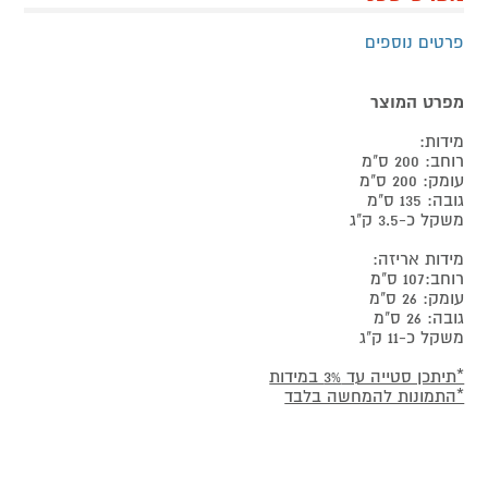
פרטים נוספים
מפרט המוצר
מידות:
רוחב: 200 ס"מ
עומק: 200 ס"מ
גובה: 135 ס"מ
משקל כ-3.5 ק"ג
מידות אריזה:
רוחב:107 ס"מ
עומק: 26 ס"מ
גובה: 26 ס"מ
משקל כ-11 ק"ג
*תיתכן סטייה עד 3% במידות
*התמונות להמחשה בלבד