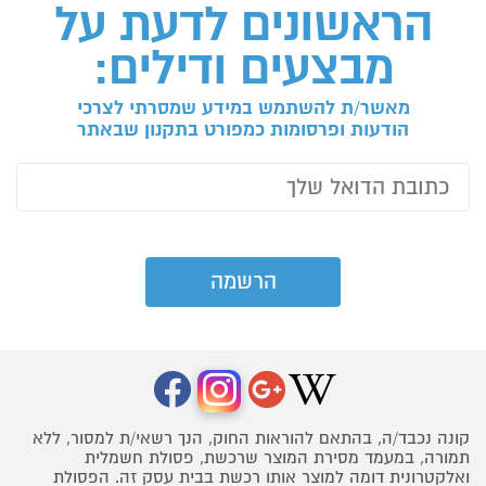
הראשונים לדעת על
מבצעים ודילים:
מאשר/ת להשתמש במידע שמסרתי לצרכי
הודעות ופרסומות כמפורט בתקנון שבאתר
קונה נכבד/ה, בהתאם להוראות החוק, הנך רשאי/ת למסור, ללא
תמורה, במעמד מסירת המוצר שרכשת, פסולת חשמלית
ואלקטרונית דומה למוצר אותו רכשת בבית עסק זה. הפסולת