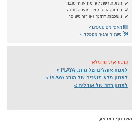
חלונות רשת לזרימת אוויר טובה
פתיחה אוטומטית מהירה ונוחה
2 שכבות להגנה ואוורור משופר
מאפיינים נוספים
משלוח ותנאי אספקה
כרגע אזל מהמלאי
למגוון אוהלים של מותג PLAYA
למגוון מלא מוצרים של מותג PLAYA
למגוון רחב של אוהלים
משתתף במבצע