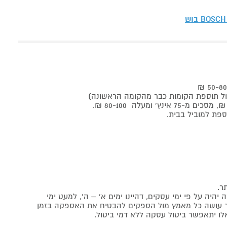
BOSCH בוש
ר.
יה על פי ימי עסקים, דהיינו ימים א' – ה', למעט ימי
אתר עושה כל מאמץ מול הספקים להבטיח את האספקה בזמן
לו יתאפשר ביטול עסקה ללא דמי ביטול.