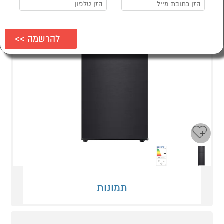
Next
Previous
תמונות