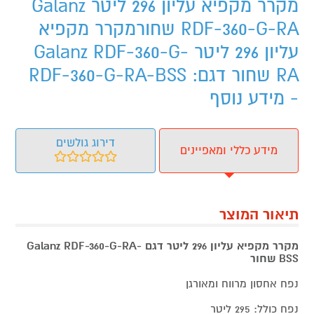
מקרר מקפיא עליון 296 ליטר Galanz
RDF-360-G-RA שחורמקרר מקפיא
עליון 296 ליטר Galanz RDF-360-G-
RA שחור דגם: RDF-360-G-RA-BSS
- מידע נוסף
דירוג גולשים
מידע כללי ומאפיינים
תיאור המוצר
מקרר מקפיא עליון 296 ליטר דגם Galanz
RDF-360-G-RA-
BSS
שחור
נפח אחסון מרווח ומאורגן
נפח כולל: 295 ליטר