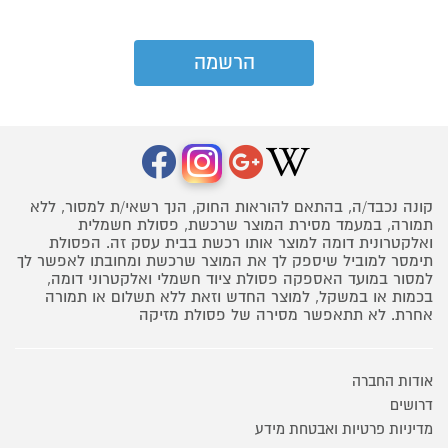
קונה נכבד/ה, בהתאם להוראות החוק, הנך רשאי/ת למסור, ללא
תמורה, במעמד מסירת המוצר שרכשת, פסולת חשמלית
ואלקטרונית דומה למוצר אותו רכשת בבית עסק זה. הפסולת
תימסר למוביל שיספק לך את המוצר שרכשת ומחובתו לאפשר לך
למסור במועד האספקה פסולת ציוד חשמלי ואלקטרוני דומה,
בכמות או במשקל, למוצר החדש וזאת ללא תשלום או תמורה
אחרת. לא תתאפשר מסירה של פסולת מזיקה
אודות החברה
דרושים
מדיניות פרטיות ואבטחת מידע