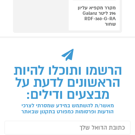
מקרר מקפיא עליון
296 ליטר Galanz
RDF-360-G-RA
שחור
הרשמו ותוכלו להיות
הראשונים לדעת על
מבצעים ודילים:
מאשר/ת להשתמש במידע שמסרתי לצרכי
הודעות ופרסומות כמפורט בתקנון שבאתר