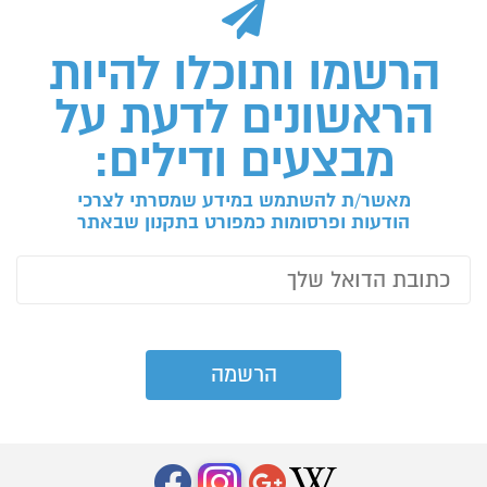
הרשמו ותוכלו להיות
הראשונים לדעת על
מבצעים ודילים:
מאשר/ת להשתמש במידע שמסרתי לצרכי
הודעות ופרסומות כמפורט בתקנון שבאתר