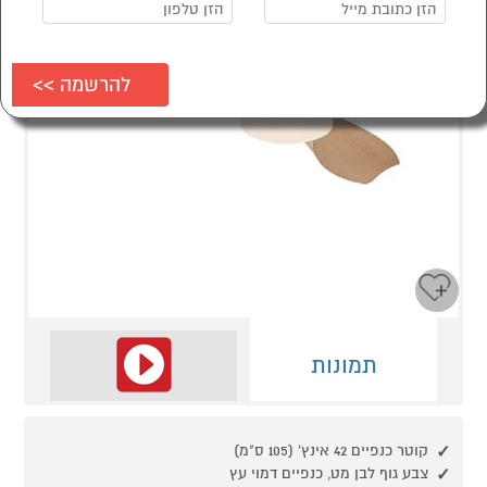
תמונות
קוטר כנפיים 42 אינץ' (105 ס"מ)
צבע גוף לבן מט, כנפיים דמוי עץ