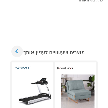
כולל גוף תאורה
Next
מוצרים שעשויים לעניין אותך