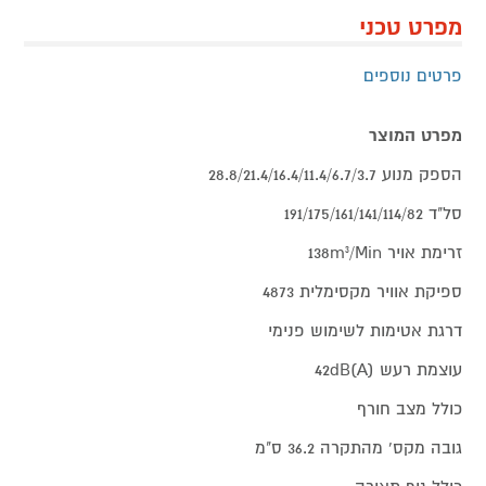
מפרט טכני
פרטים נוספים
מפרט המוצר
הספק מנוע 28.8/21.4/16.4/11.4/6.7/3.7
סל"ד 191/175/161/141/114/82
זרימת אויר 138m³/Min
ספיקת אוויר מקסימלית 4873
דרגת אטימות לשימוש פנימי
עוצמת רעש 42dB(A)
כולל מצב חורף
גובה מקס' מהתקרה 36.2 ס"מ