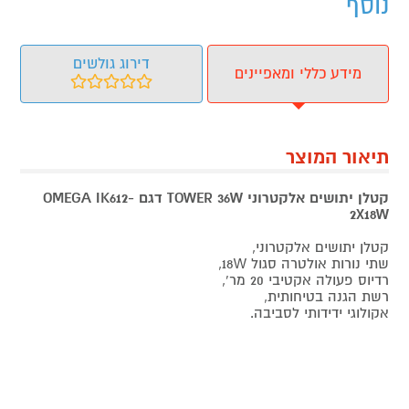
נוסף
דירוג גולשים
מידע כללי ומאפיינים
תיאור המוצר
קטלן יתושים אלקטרוני TOWER 36W דגם OMEGA IK612-
2X18W
קטלן יתושים אלקטרוני,
שתי נורות אולטרה סגול 18W,
רדיוס פעולה אקטיבי 20 מר',
רשת הגנה בטיחותית,
אקולוגי ידידותי לסביבה.