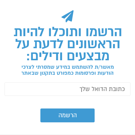
הרשמו ותוכלו להיות
הראשונים לדעת על
מבצעים ודילים:
מאשר/ת להשתמש במידע שמסרתי לצרכי
הודעות ופרסומות כמפורט בתקנון שבאתר