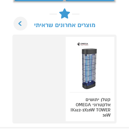
Next
מוצרים אחרונים שראיתי
קטלן יתושים
אלקטרוני OMEGA
IK612-2X18W TOWER
36W