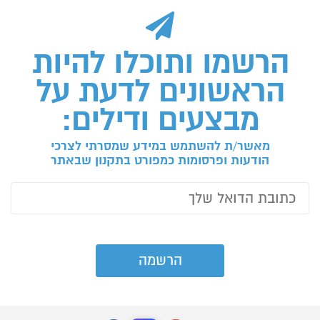
הרשמו ותוכלו להיות
הראשונים לדעת על
מבצעים ודילים:
מאשר/ת להשתמש במידע שמסרתי לצרכי
הודעות ופרסומות כמפורט בתקנון שבאתר