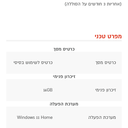
(אחריות 3 חודשים על הסוללה)
מפרט טכני
כרטיס מסך
כרטיס מסך
כרטיס לשימוש בסיסי
זיכרון פנימי
זיכרון פנימי
16GB
מערכת הפעלה
מערכת הפעלה
Windows 11 Home