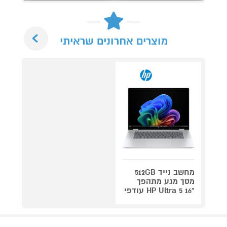
Next
מוצרים אחרונים שראיתי
מחשב נייד 512GB
מסך מגע מתהפך
"HP Ultra 5 16 עודפי