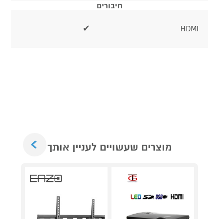
חיבורים
✔
HDMI
Next
מוצרים שעשויים לעניין אותך