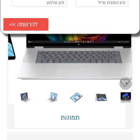
Next
Previous
תמונות