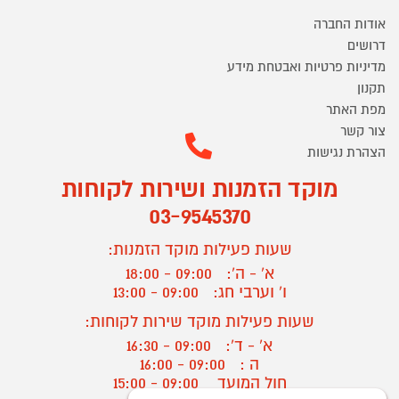
אודות החברה
דרושים
מדיניות פרטיות ואבטחת מידע
תקנון
מפת האתר
צור קשר
הצהרת נגישות
מוקד הזמנות ושירות לקוחות
03-9545370
שעות פעילות מוקד הזמנות:
א' - ה':
09:00 - 18:00
ו' וערבי חג:
09:00 - 13:00
שעות פעילות מוקד שירות לקוחות:
א' - ד':
09:00 - 16:30
ה :
09:00 - 16:00
חול המועד
09:00 - 15:00