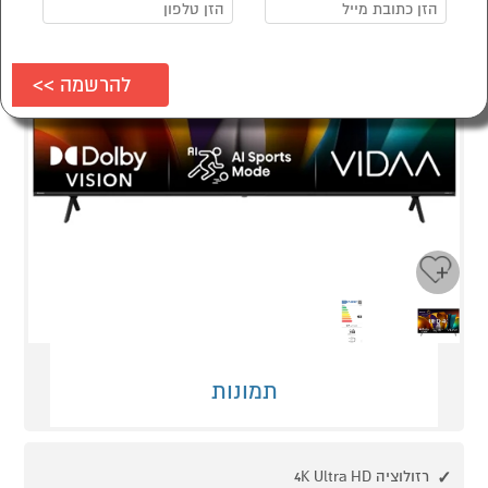
Next
Previous
תמונות
רזולוציה 4K Ultra HD