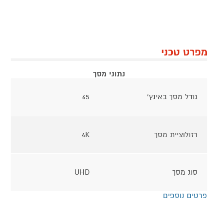
מפרט טכני
נתוני מסך
גודל מסך באינץ'
65
רזולוציית מסך
4K
סוג מסך
UHD
פרטים נוספים