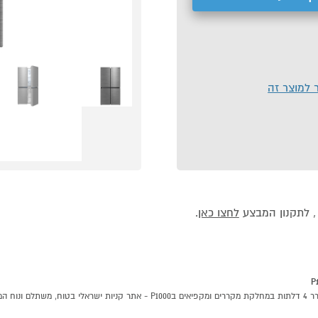
ר למוצר זה
לחצו כאן
.