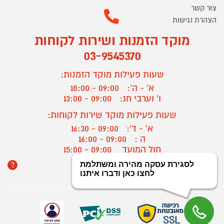
צור קשר
הצהרת נגישות
מוקד הזמנות ושירות לקוחות
03-9545370
שעות פעילות מוקד הזמנות:
א' - ה':
09:00 - 18:00
ו' וערבי חג:
09:00 - 13:00
שעות פעילות מוקד שירות לקוחות:
א' - ד':
09:00 - 16:30
ה :
09:00 - 16:00
חול המועד
09:00 - 15:00
?
יצירת קשר/ביטול הזמנה