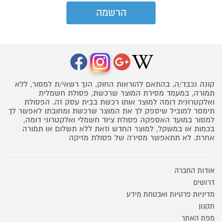
קונה נכבד/ה, בהתאם להוראות החוק, הנך רשאי/ת למסור, ללא
תמורה, במעמד מסירת המוצר שרכשת, פסולת חשמלית
ואלקטרונית דומה למוצר אותו רכשת בבית עסק זה. הפסולת
תימסר למוביל שיספק לך את המוצר שרכשת ומחובתו לאפשר לך
למסור במועד האספקה פסולת ציוד חשמלי ואלקטרוני דומה,
בכמות או במשקל, למוצר החדש וזאת ללא תשלום או תמורה
אחרת. לא תתאפשר מסירה של פסולת מזיקה
אודות החברה
דרושים
מדיניות פרטיות ואבטחת מידע
תקנון
מפת האתר