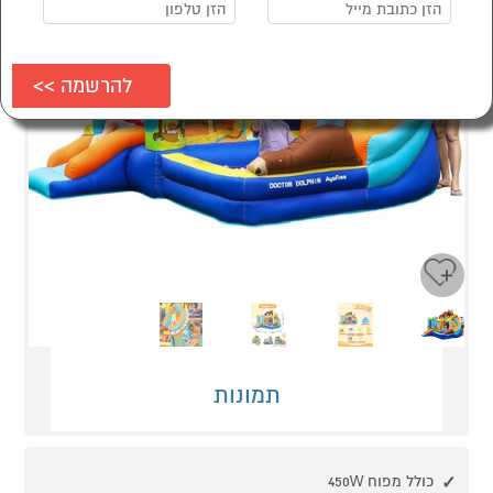
Next
Previous
תמונות
כולל מפוח 450W