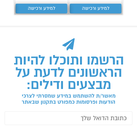
למידע ורכישה
למידע ורכישה
ל
הרשמו ותוכלו להיות
הראשונים לדעת על
מבצעים ודילים:
מאשר/ת להשתמש במידע שמסרתי לצרכי
הודעות ופרסומות כמפורט בתקנון שבאתר