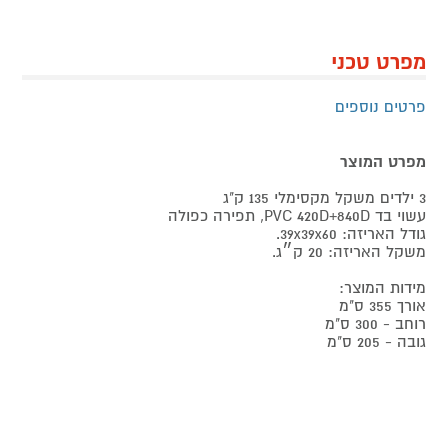
מפרט טכני
פרטים נוספים
מפרט המוצר
3 ילדים משקל מקסימלי 135 ק"ג
עשוי בד PVC 420D+840D, תפירה כפולה
גודל האריזה: 39x39x60.
משקל האריזה: 20 ק״ג.
מידות המוצר:
אורך 355 ס"מ
רוחב - 300 ס"מ
גובה - 205 ס"מ