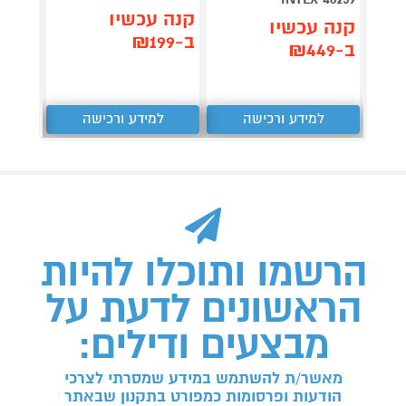
קנה עכשיו
קנה 
קנה עכשיו
ב-₪199
ב-₪79
ב-₪449
למידע ורכישה
למידע ורכישה
ל
הרשמו ותוכלו להיות
הראשונים לדעת על
מבצעים ודילים:
מאשר/ת להשתמש במידע שמסרתי לצרכי
הודעות ופרסומות כמפורט בתקנון שבאתר