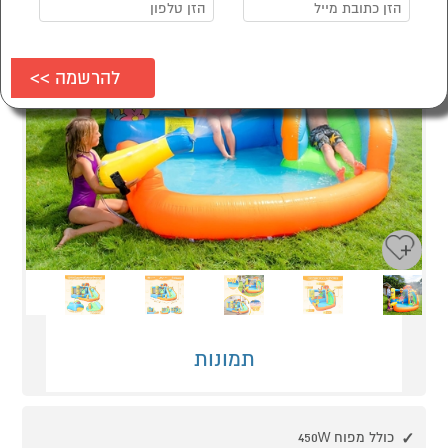
Next
Previous
תמונות
כולל מפוח 450W