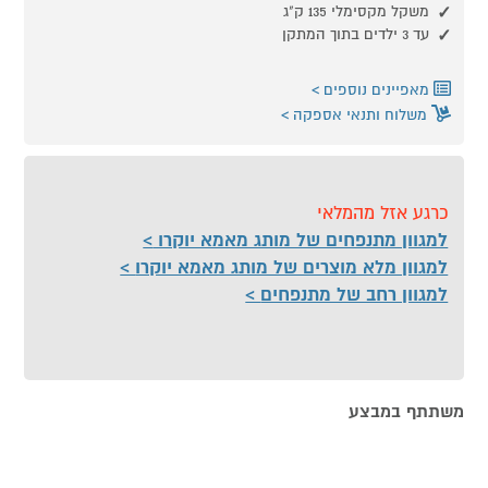
משקל מקסימלי 135 ק"ג
עד 3 ילדים בתוך המתקן
מאפיינים נוספים
משלוח ותנאי אספקה
כרגע אזל מהמלאי
למגוון מתנפחים של מותג מאמא יוקרו
למגוון מלא מוצרים של מותג מאמא יוקרו
למגוון רחב של מתנפחים
משתתף במבצע