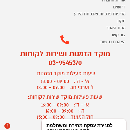
דרושים
מדיניות פרטיות ואבטחת מידע
תקנון
מפת האתר
צור קשר
הצהרת נגישות
מוקד הזמנות ושירות לקוחות
03-9545370
שעות פעילות מוקד הזמנות:
א' - ה':
09:00 - 18:00
ו' וערבי חג:
09:00 - 13:00
שעות פעילות מוקד שירות לקוחות:
א' - ד':
09:00 - 16:30
ה :
09:00 - 16:00
חול המועד
09:00 - 15:00
?
יצירת קשר/ביטול הזמנה