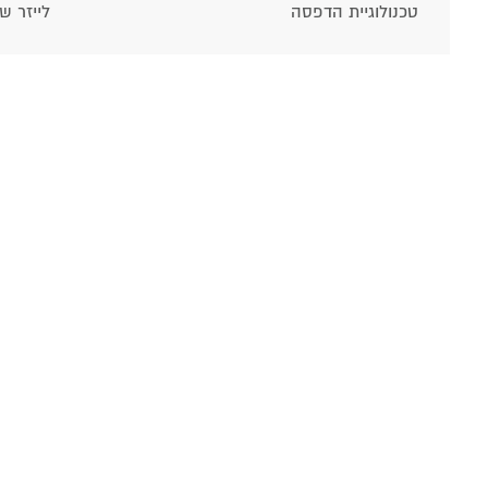
טכנולוגיית הדפסה
לייזר ש