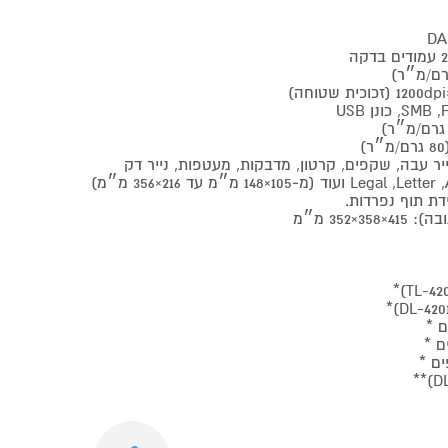
נייר עבה, שקפים, קרטון, מדבקות, מעטפות, נייר דק
דת תוף נפרדות.
352 מ״מ
Next