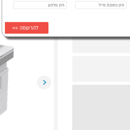
Previous