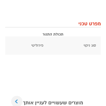
מפרט טכני
תכולת התנור
סוג ניקוי
פירוליטי
Next
מוצרים שעשויים לעניין אותך