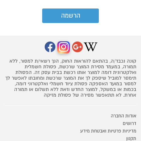
קונה נכבד/ה, בהתאם להוראות החוק, הנך רשאי/ת למסור, ללא
תמורה, במעמד מסירת המוצר שרכשת, פסולת חשמלית
ואלקטרונית דומה למוצר אותו רכשת בבית עסק זה. הפסולת
תימסר למוביל שיספק לך את המוצר שרכשת ומחובתו לאפשר לך
למסור במועד האספקה פסולת ציוד חשמלי ואלקטרוני דומה,
בכמות או במשקל, למוצר החדש וזאת ללא תשלום או תמורה
אחרת. לא תתאפשר מסירה של פסולת מזיקה
אודות החברה
דרושים
מדיניות פרטיות ואבטחת מידע
תקנון