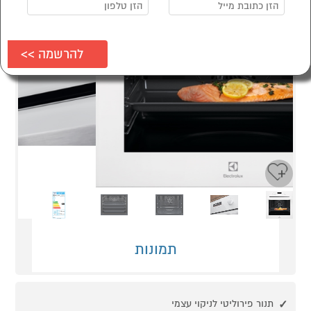
Next
Previous
תמונות
תנור פירוליטי לניקוי עצמי