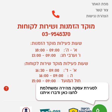
מפת האתר
צור קשר
הצהרת נגישות
מוקד הזמנות ושירות לקוחות
03-9545370
שעות פעילות מוקד הזמנות:
א' - ה':
09:00 - 18:00
ו' וערבי חג:
09:00 - 13:00
שעות פעילות מוקד שירות לקוחות:
א' - ד':
09:00 - 16:30
ה :
09:00 - 16:00
חול המועד
09:00 - 15:00
?
יצירת קשר/ביטול הזמנה