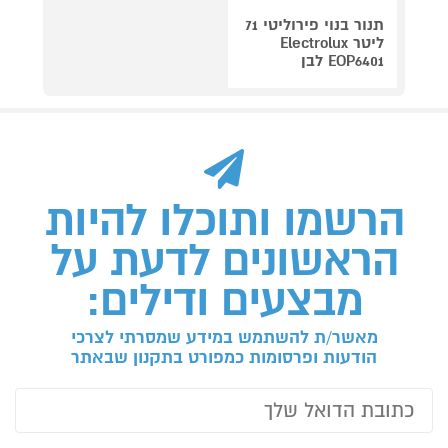
תנור בנוי פירוליטי 71
ליטר Electrolux
EOP6401 לבן
הרשמו ותוכלו להיות
הראשונים לדעת על
מבצעים ודילים:
מאשר/ת להשתמש במידע שמסרתי לצרכי
הודעות ופרסומות כמפורט בתקנון שבאתר