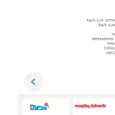
0,9 Kw/h
בעות
Next