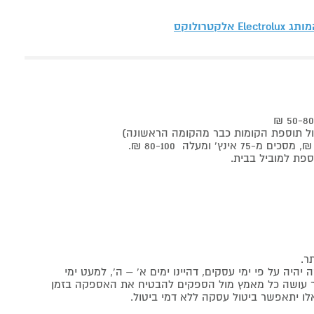
המותג
Electrolux אלקטרולוקס
ר.
יה על פי ימי עסקים, דהיינו ימים א' – ה', למעט ימי
אתר עושה כל מאמץ מול הספקים להבטיח את האספקה בזמן
לו יתאפשר ביטול עסקה ללא דמי ביטול.