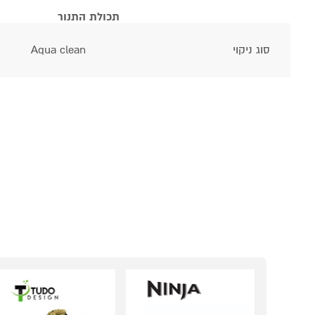
תכולת התנור
סוג ניקוי
Aqua clean