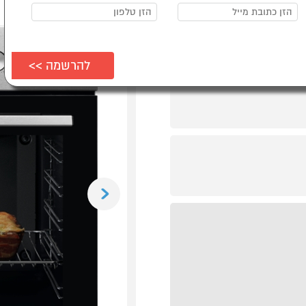
Previous