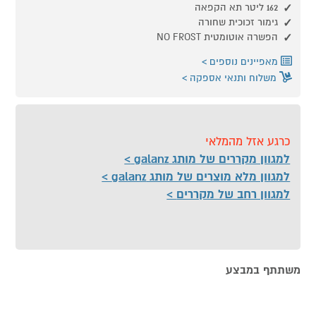
162 ליטר תא הקפאה
גימור זכוכית שחורה
הפשרה אוטומטית NO FROST
מאפיינים נוספים
משלוח ותנאי אספקה
כרגע אזל מהמלאי
למגוון מקררים של מותג galanz
למגוון מלא מוצרים של מותג galanz
למגוון רחב של מקררים
משתתף במבצע