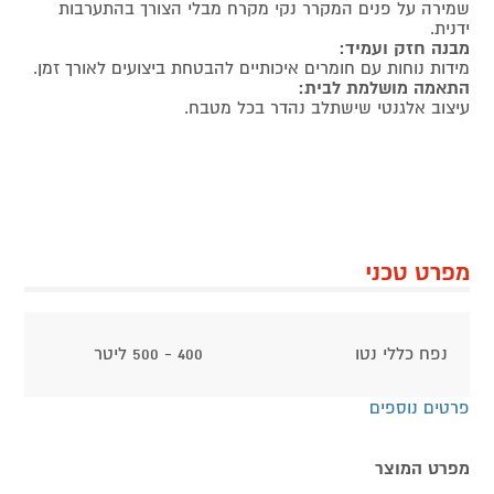
שמירה על פנים המקרר נקי מקרח מבלי הצורך בהתערבות
ידנית.
מבנה חזק ועמיד:
מידות נוחות עם חומרים איכותיים להבטחת ביצועים לאורך זמן.
התאמה מושלמת לבית:
עיצוב אלגנטי שישתלב נהדר בכל מטבח.
מפרט טכני
נפח כללי נטו
400 - 500 ליטר
פרטים נוספים
מפרט המוצר