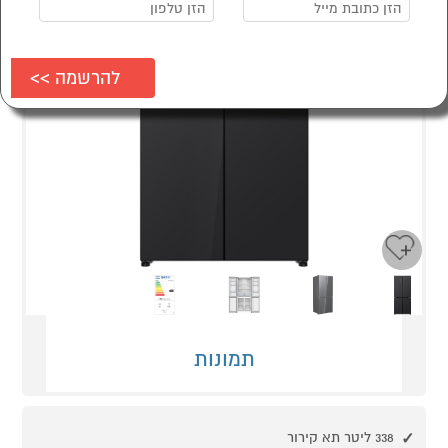
Next
Previous
תמונות
338 ליטר תא קירור