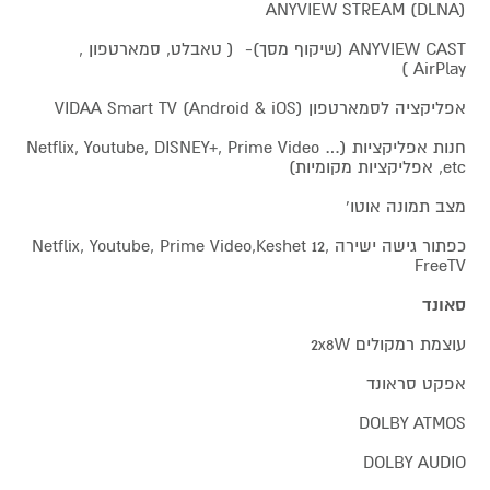
ANYVIEW STREAM (DLNA)
ANYVIEW CAST (שיקוף מסך)- ( טאבלט, סמארטפון ,
AirPlay )
אפליקציה לסמארטפון VIDAA Smart TV (Android & iOS)
חנות אפליקציות (Netflix, Youtube, DISNEY+, Prime Video …
etc, אפליקציות מקומיות)
מצב תמונה אוטו'
כפתור גישה ישירה Netflix, Youtube, Prime Video,Keshet 12,
FreeTV
סאונד
עוצמת רמקולים 2x8W
אפקט סראונד
DOLBY ATMOS
DOLBY AUDIO