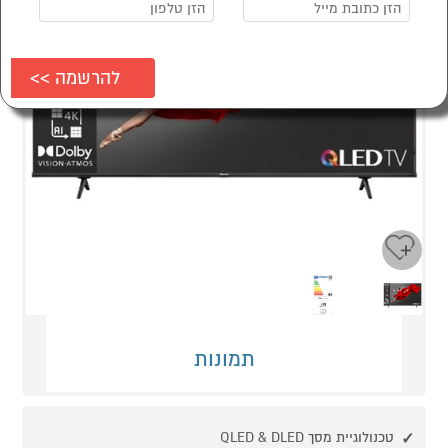
Next
Previous
תמונות
טכנולוגיית מסך QLED & DLED