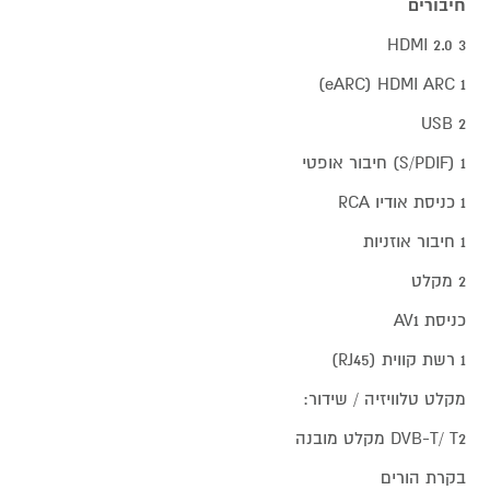
חיבורים
3 HDMI 2.0
1 eARC) HDMI ARC)
2 USB
1 (S/PDIF) חיבור אופטי
1 כניסת אודיו RCA
1 חיבור אוזניות
2 מקלט
כניסת AV1
1 רשת קווית (RJ45)
מקלט טלוויזיה / שידור:
DVB-T/ T2 מקלט מובנה
בקרת הורים