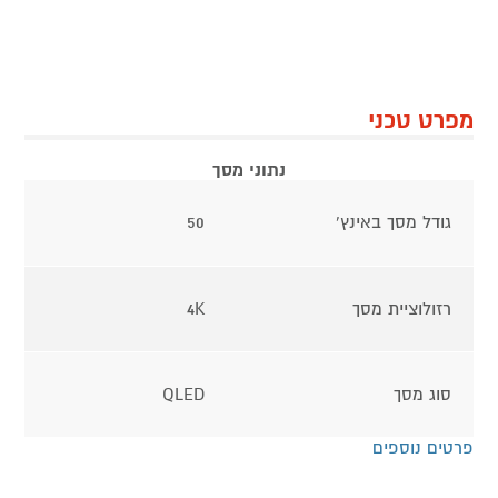
מפרט טכני
נתוני מסך
גודל מסך באינץ'
50
רזולוציית מסך
4K
סוג מסך
QLED
פרטים נוספים