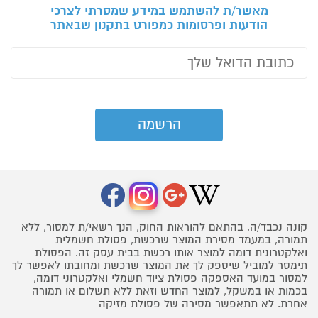
מאשר/ת להשתמש במידע שמסרתי לצרכי
הודעות ופרסומות כמפורט בתקנון שבאתר
קונה נכבד/ה, בהתאם להוראות החוק, הנך רשאי/ת למסור, ללא
תמורה, במעמד מסירת המוצר שרכשת, פסולת חשמלית
ואלקטרונית דומה למוצר אותו רכשת בבית עסק זה. הפסולת
תימסר למוביל שיספק לך את המוצר שרכשת ומחובתו לאפשר לך
למסור במועד האספקה פסולת ציוד חשמלי ואלקטרוני דומה,
בכמות או במשקל, למוצר החדש וזאת ללא תשלום או תמורה
אחרת. לא תתאפשר מסירה של פסולת מזיקה