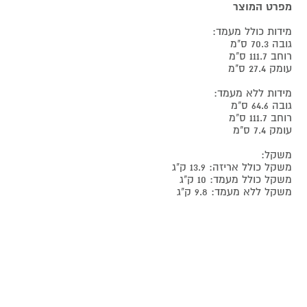
מפרט המוצר
מידות כולל מעמד:
גובה 70.3 ס"מ
רוחב 111.7 ס"מ
עומק 27.4 ס"מ
מידות ללא מעמד:
גובה 64.6 ס"מ
רוחב 111.7 ס"מ
עומק 7.4 ס"מ
משקל:
משקל כולל אריזה: 13.9 ק"ג
משקל כולל מעמד: 10 ק"ג
משקל ללא מעמד: 9.8 ק"ג