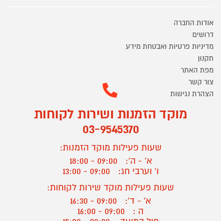
אודות החברה
דרושים
מדיניות פרטיות ואבטחת מידע
תקנון
מפת האתר
צור קשר
הצהרת נגישות
מוקד הזמנות ושירות לקוחות
03-9545370
שעות פעילות מוקד הזמנות:
א' - ה':
09:00 - 18:00
ו' וערבי חג:
09:00 - 13:00
שעות פעילות מוקד שירות לקוחות:
א' - ד':
09:00 - 16:30
ה :
09:00 - 16:00