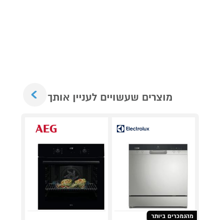
Next
מוצרים שעשויים לעניין אותך
מהנמכרים ביותר