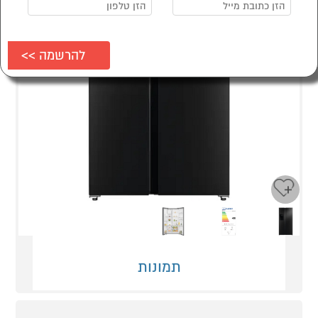
Next
Previous
תמונות