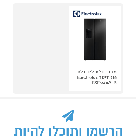
מקרר דלת ליד דלת
596 ליטר Electrolux
ESE6670A-B
הרשמו ותוכלו להיות