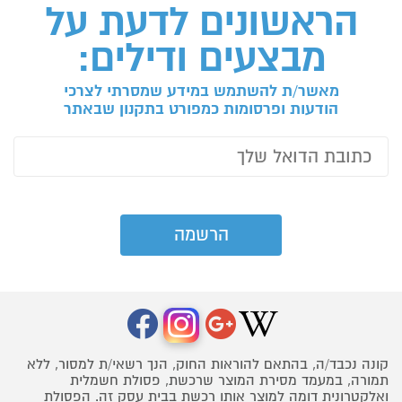
הראשונים לדעת על
מבצעים ודילים:
מאשר/ת להשתמש במידע שמסרתי לצרכי
הודעות ופרסומות כמפורט בתקנון שבאתר
קונה נכבד/ה, בהתאם להוראות החוק, הנך רשאי/ת למסור, ללא
תמורה, במעמד מסירת המוצר שרכשת, פסולת חשמלית
ואלקטרונית דומה למוצר אותו רכשת בבית עסק זה. הפסולת