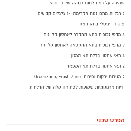
שמירה על רמת לחות גבוהה של כ- 90%
2 רגליות מתכווננות מקדימה ו-2 גלגלים קבועים
פיקוד דיגיטלי בתא המזון
4 מדפי זכוכית בתא המקרר לאחסון קל ונוח
3 מדפי זכוכית בתא ההקפאה לאחסון קל ונוח
4 תאי אחסון בדלת תא המזון
2 תאי אחסון בדלת תא הקפאה
2 מגירות ירקות ופירות GreenZone, Fresh Zone
ידיות ארגונומיות שקועות לפתיחה קלה של הדלתות
מפרט טכני