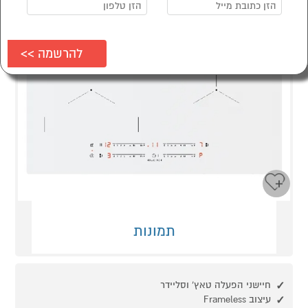
תמונות
חיישני הפעלה טאץ' וסליידר
עיצוב Frameless