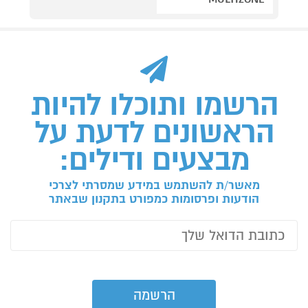
הרשמו ותוכלו להיות
הראשונים לדעת על
מבצעים ודילים:
מאשר/ת להשתמש במידע שמסרתי לצרכי
הודעות ופרסומות כמפורט בתקנון שבאתר