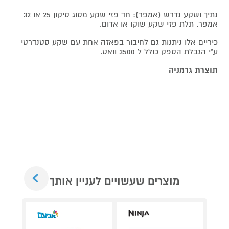
נתיך ושקע נדרש (אמפר): חד פזי שקע מסוג סיקון 25 או 32
אמפר. תלת פזי שקע שוקו או אדום.
כיריים אלו ניתנות גם לחיבור בפאזה אחת עם שקע סטנדרטי
ע"י הגבלת הספק כולל ל 3500 וואט.
תוצרת גרמניה
Next
מוצרים שעשויים לעניין אותך