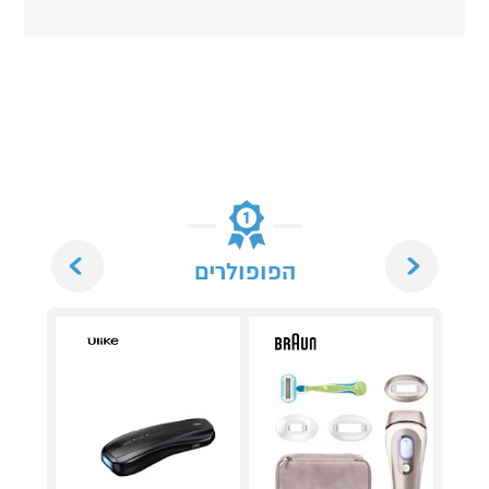
Next
Previous
הפופולרים