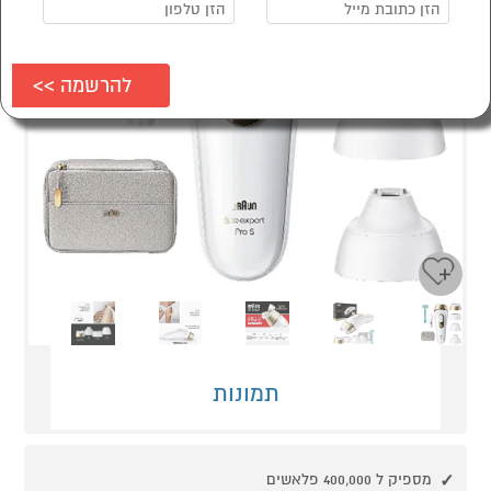
Next
Previous
תמונות
מספיק ל 400,000 פלאשים