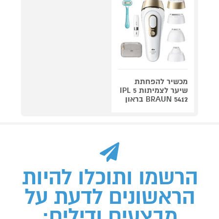
מכשיר להפחתת
שיער לצמיתות IPL 5
BRAUN 5412 בראון
הרשמו ותוכלו להיות
הראשונים לדעת על
מבצעים ודילים: