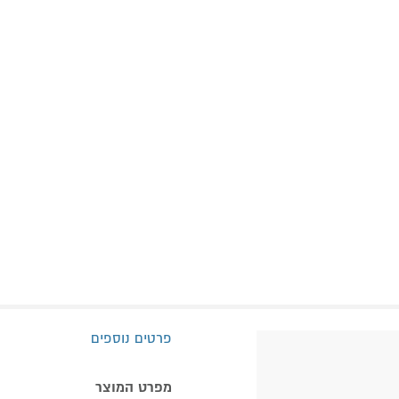
פרטים נוספים
מפרט המוצר