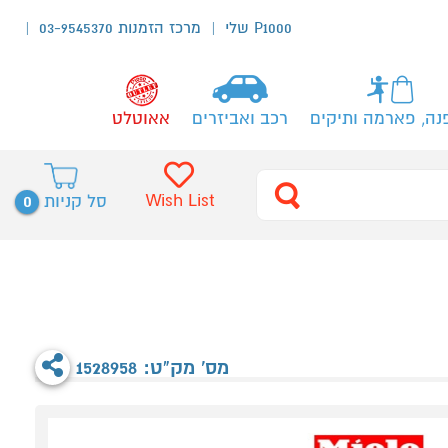
P1000 שלי
מרכז הזמנות 03-9545370
נה, פארמה ותיקים
רכב ואביזרים
אאוטלט
0
Wish List
סל קניות
מס' מק"ט: 1528958