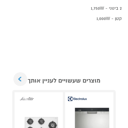
2 בינוני - 1,750W
קטן - 1,000W
Next
מוצרים שעשויים לעניין אותך