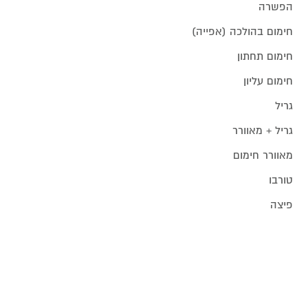
הפשרה
חימום בהולכה (אפייה)
חימום תחתון
חימום עליון
גריל
גריל + מאוורר
מאוורר חימום
טורבו
פיצה