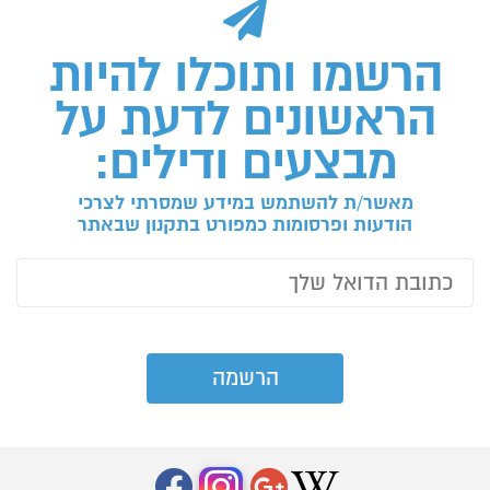
הרשמו ותוכלו להיות
הראשונים לדעת על
מבצעים ודילים:
מאשר/ת להשתמש במידע שמסרתי לצרכי
הודעות ופרסומות כמפורט בתקנון שבאתר