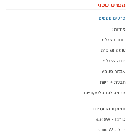
מפרט טכני
פרטים נוספים
מידות:
רוחב 90 ס"מ
עומק 60 ס"מ
גובה 92 ס"מ
אבזור פנימי:
תבנית + רשת
זוג מסילות טלסקופיות
תפוקת מבערים:
טורבו - 4,600W
גדול - 3,000W