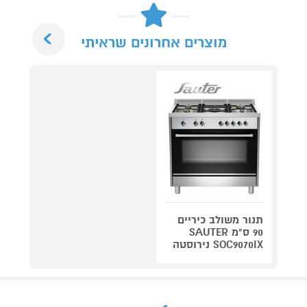
Next
מוצרים אחרונים שראיתי
תנור משולב כיריים
90 ס"מ SAUTER
SOC9070IX נירוסטה