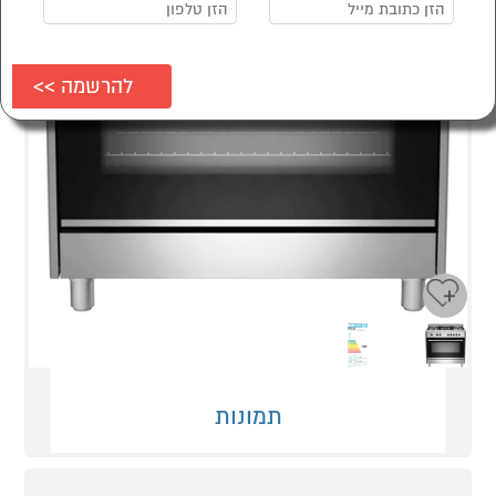
Next
Previous
תמונות