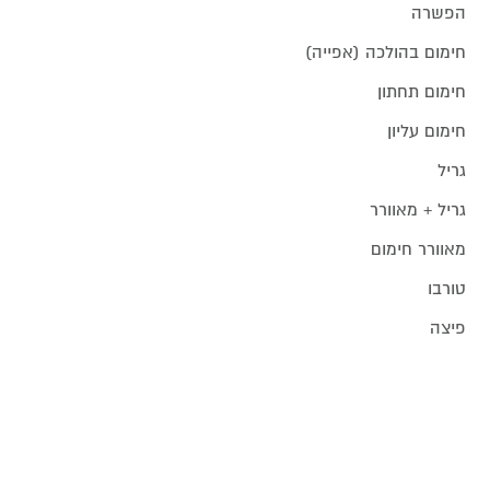
הפשרה
חימום בהולכה (אפייה)
חימום תחתון
חימום עליון
גריל
גריל + מאוורר
מאוורר חימום
טורבו
פיצה