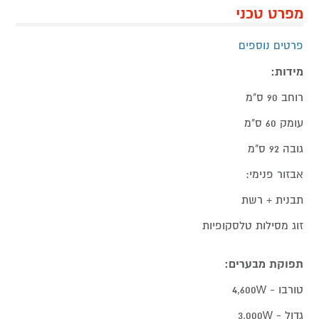
מפרט טכני
פרטים נוספים
מידות:
רוחב 90 ס"מ
עומק 60 ס"מ
גובה 92 ס"מ
אבזור פנימי:
תבנית + רשת
זוג מסילות טלסקופיות
תפוקת מבערים:
טורבו - 4,600W
גדול - 3,000W