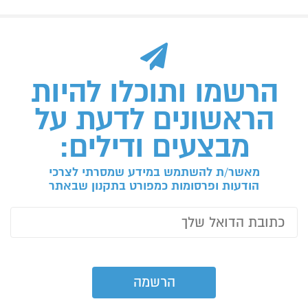
הרשמו ותוכלו להיות
הראשונים לדעת על
מבצעים ודילים:
מאשר/ת להשתמש במידע שמסרתי לצרכי
הודעות ופרסומות כמפורט בתקנון שבאתר