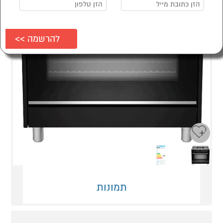
Next
Previous
תמונות