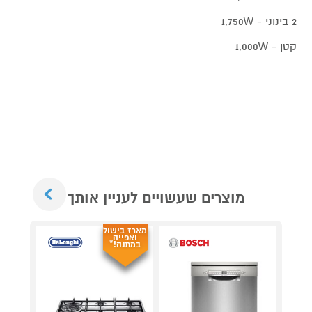
2 בינוני - 1,750W
קטן - 1,000W
Next
מוצרים שעשויים לעניין אותך
מארז בישול
ואפייה
במתנה!*