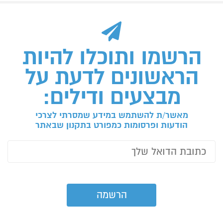
הרשמו ותוכלו להיות
הראשונים לדעת על
מבצעים ודילים:
מאשר/ת להשתמש במידע שמסרתי לצרכי
הודעות ופרסומות כמפורט בתקנון שבאתר