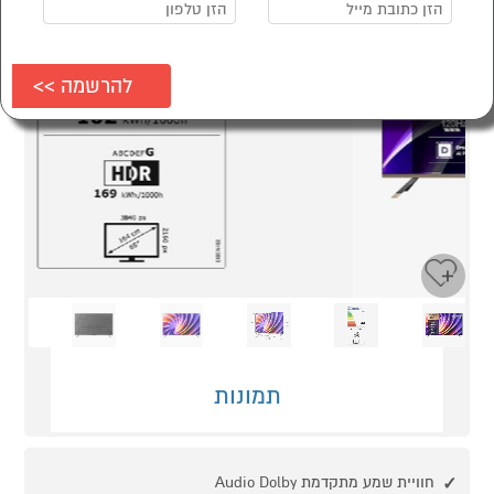
Next
Previous
תמונות
חוויית שמע מתקדמת Audio Dolby