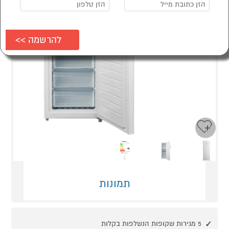
Next
Previous
תמונות
5 מגירות שקופות הנשלפות בקלות