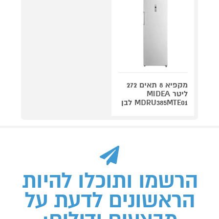
מקפיא 8 תאים 272
ליטר MIDEA
MDRU385MTE01 לבן
הרשמו ותוכלו להיות
הראשונים לדעת על