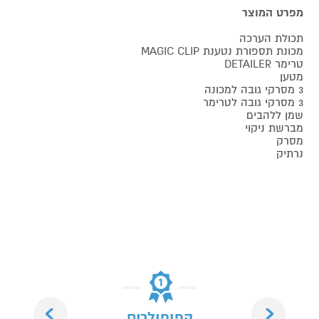
מפרט המוצר
תכולת הערכה
מכונת תספורת נטענת MAGIC CLIP
טרימר DETAILER
מטען
3 מסרקי גובה למכונה
3 מסרקי גובה לטרימר
שמן ללהבים
מברשת ניקוי
מסרק
נרתיק
Next
Previous
הפופולרים