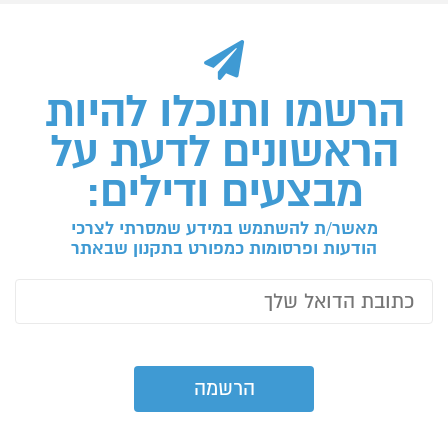
הרשמו ותוכלו להיות
הראשונים לדעת על
מבצעים ודילים:
מאשר/ת להשתמש במידע שמסרתי לצרכי
הודעות ופרסומות כמפורט בתקנון שבאתר