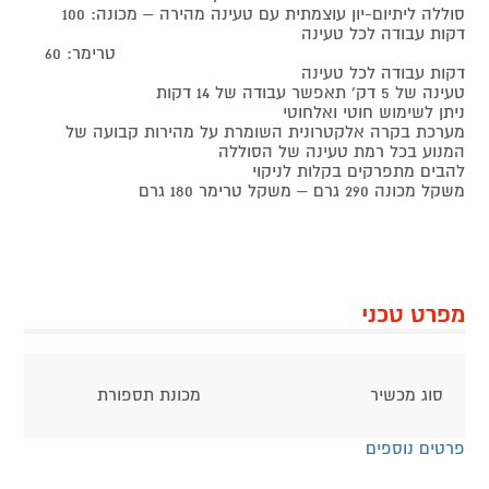
סוללה ליתיום-יון עוצמתית עם טעינה מהירה – מכונה: 100
דקות עבודה לכל טעינה
טרימר: 60
דקות עבודה לכל טעינה
טעינה של 5 דק' תאפשר עבודה של 14 דקות
ניתן לשימוש חוטי ואלחוטי
מערכת בקרה אלקטרונית השומרת על מהירות קבועה של
המנוע בכל רמת טעינה של הסוללה
להבים מתפרקים בקלות לניקוי
משקל מכונה 290 גרם – משקל טרימר 180 גרם
מפרט טכני
סוג מכשיר
מכונת תספורת
פרטים נוספים