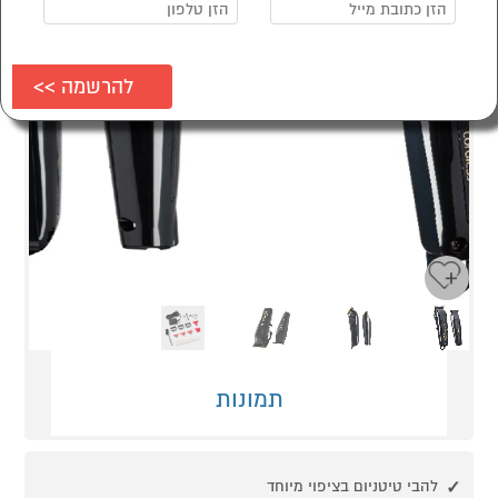
Next
Previous
תמונות
להבי טיטניום בציפוי מיוחד