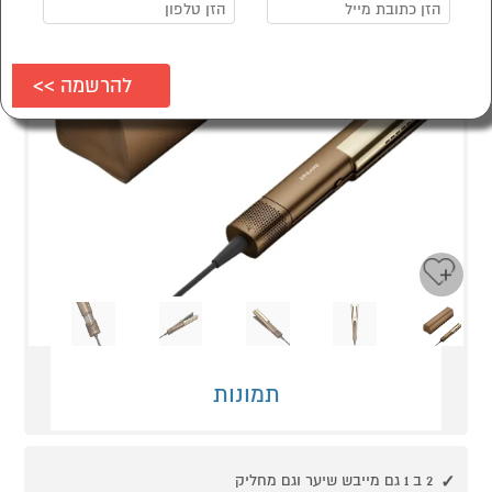
Next
Previous
תמונות
2 ב 1 גם מייבש שיער וגם מחליק