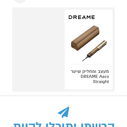
מעצב ומחליק שיער
DREAME Aero
Straight
הרשמו ותוכלו להיות