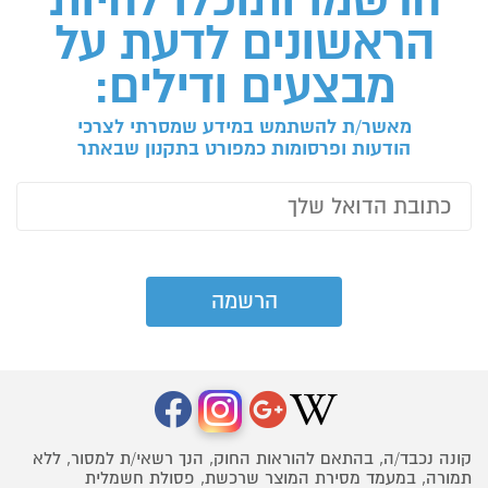
הראשונים לדעת על
מבצעים ודילים:
מאשר/ת להשתמש במידע שמסרתי לצרכי
הודעות ופרסומות כמפורט בתקנון שבאתר
קונה נכבד/ה, בהתאם להוראות החוק, הנך רשאי/ת למסור, ללא
תמורה, במעמד מסירת המוצר שרכשת, פסולת חשמלית