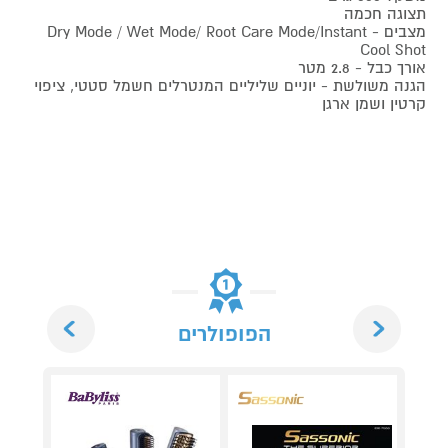
תצוגה חכמה
מצבים - Dry Mode / Wet Mode/ Root Care Mode/Instant
Cool Shot
אורך כבל - 2.8 מטר
הגנה משולשת - יוניים שליליים המנטרלים חשמל סטטי, ציפוי
קרטין ושמן ארגן
Next
Previous
הפופולרים