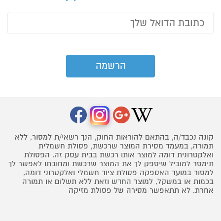
קונה נכבד/ה, בהתאם להוראות החוק, הנך רשאי/ת למסור, ללא
תמורה, במעמד מסירת המוצר שרכשת, פסולת חשמלית
ואלקטרונית דומה למוצר אותו רכשת בבית עסק זה. הפסולת
תימסר למוביל שיספק לך את המוצר שרכשת ומחובתו לאפשר לך
למסור במועד האספקה פסולת ציוד חשמלי ואלקטרוני דומה,
בכמות או במשקל, למוצר החדש וזאת ללא תשלום או תמורה
אחרת. לא תתאפשר מסירה של פסולת מזיקה