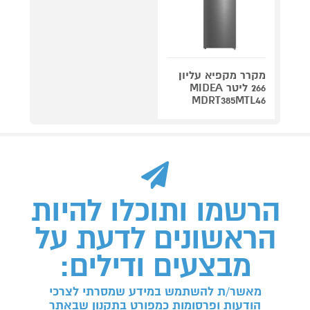
מקרר מקפיא עליון
266 ליטר MIDEA
MDRT385MTL46
הרשמו ותוכלו להיות
הראשונים לדעת על
מבצעים ודילים:
מאשר/ת להשתמש במידע שמסרתי לצרכי
הודעות ופרסומות כמפורט בתקנון שבאתר