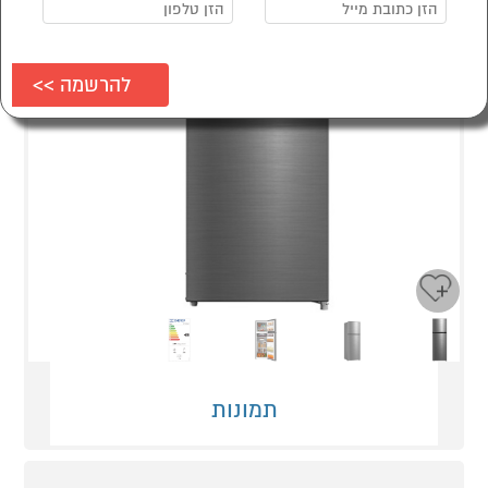
Next
Previous
תמונות