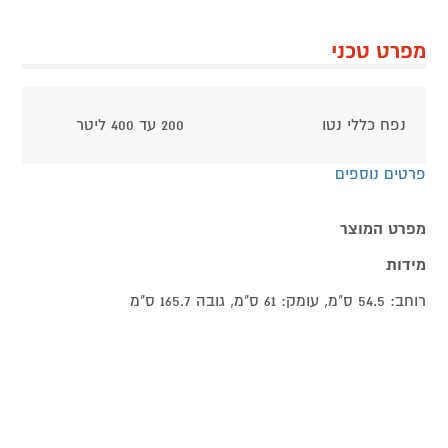
מפרט טכני
נפח כללי נטו
200 עד 400 ליטר
פרטים נוספים
מפרט המוצר
מידות
רוחב: 54.5 ס"מ, עומק: 61 ס"מ, גובה 165.7 ס"מ