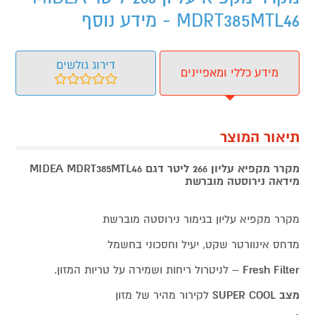
MDRT385MTL46 - מידע נוסף
דירוג גולשים
מידע כללי ומאפיינים
תיאור המוצר
מקרר מקפיא עליון 266 ליטר דגם MIDEA MDRT385MTL46
מידאה נירוסטה מוברשת
מקרר מקפיא עליון בגימור נירוסטה מוברשת
מדחס אינוורטר שקט, יעיל וחסכוני בחשמל
Fresh Filter
– לניטרול ריחות ושמירה על טריות המזון.
מצב SUPER COOL
לקירור מהיר של מזון