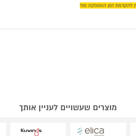
ים, ניתן לבדוק אפשרות להקדמת זמן האספקה מול
מוצרים שעשויים לעניין אותך