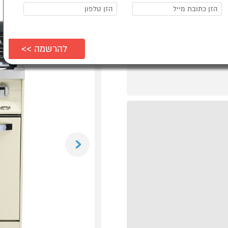
Previous