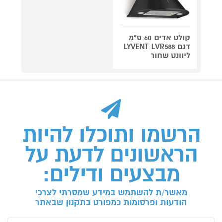
קולט אדים 60 ס"מ
דגם LYVENT LVR588
ליוונט שחור
הרשמו ותוכלו להיות
הראשונים לדעת על
מבצעים ודילים:
מאשר/ת להשתמש במידע שמסרתי לצרכי
הודעות ופרסומות כמפורט בתקנון שבאתר