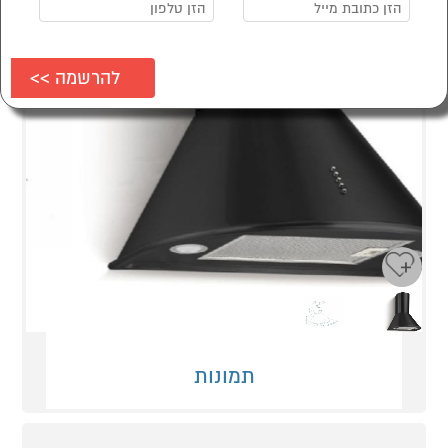
Next
Previous
תמונות