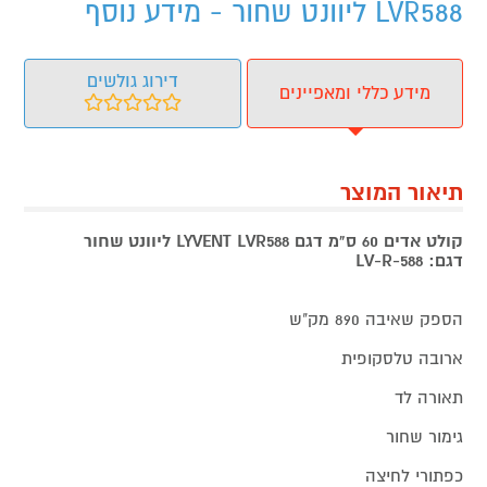
LVR588 ליוונט שחור - מידע נוסף
דירוג גולשים
מידע כללי ומאפיינים
תיאור המוצר
קולט אדים 60 ס"מ דגם LYVENT LVR588 ליוונט שחור
דגם: LV-R-588
הספק שאיבה 890 מק"ש
ארובה טלסקופית
תאורה לד
גימור שחור
כפתורי לחיצה