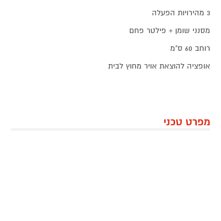
3 מהירויות הפעלה
מסנני שומן + פילטר פחם
רוחב 60 ס"מ
אופציה להוצאת אויר מחוץ לבית
מפרט טכני