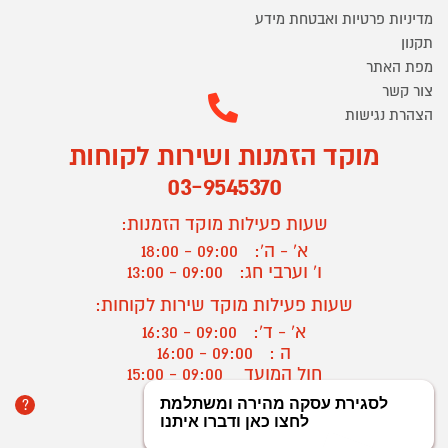
מדיניות פרטיות ואבטחת מידע
תקנון
מפת האתר
צור קשר
הצהרת נגישות
מוקד הזמנות ושירות לקוחות
03-9545370
שעות פעילות מוקד הזמנות:
א' - ה':
09:00 - 18:00
ו' וערבי חג:
09:00 - 13:00
שעות פעילות מוקד שירות לקוחות:
א' - ד':
09:00 - 16:30
ה :
09:00 - 16:00
חול המועד
09:00 - 15:00
?
יצירת קשר/ביטול הזמנה