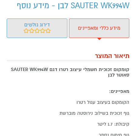
SAUTER WK994W לבן - מידע נוסף
דירוג גולשים
מידע כללי ומאפיינים
תיאור המוצר
קומקום זכוכית חשמלי עיצוב רטרו דגם SAUTER WK994W
סאוטר לבן
מאפיינים:
הקומקום בעיצוב עגול רטרו
גוף זכוכית בשילוב נירוסטה מוברשת
קיבולת: 1.7 ליטר
גוף חימום נסתר