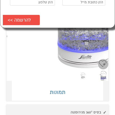
Next
Previous
תמונות
בסיס 360° מנירוסטה