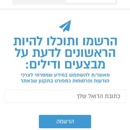
הרשמו ותוכלו להיות
הראשונים לדעת על
מבצעים ודילים:
מאשר/ת להשתמש במידע שמסרתי לצרכי
הודעות ופרסומות כמפורט בתקנון שבאתר