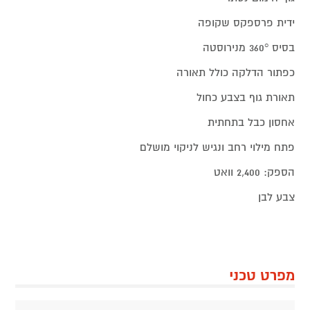
ידית פרספקס שקופה
בסיס 360° מנירוסטה
כפתור הדלקה כולל תאורה
תאורת גוף בצבע כחול
אחסון כבל בתחתית
פתח מילוי רחב ונגיש לניקוי מושלם
הספק: 2,400 וואט
צבע לבן
מפרט טכני