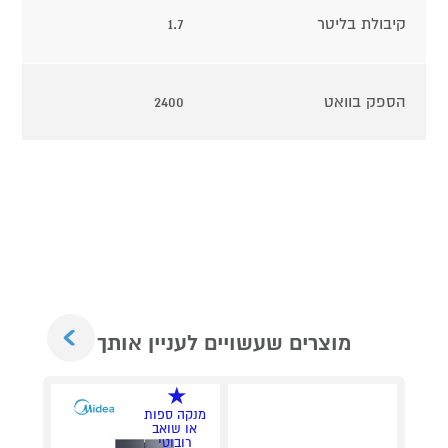
קיבולת בליטר
1.7
הספק בוואט
2400
Next
מוצרים שעשויים לעניין אותך
מנקה ספות
או שואב
רובוטי