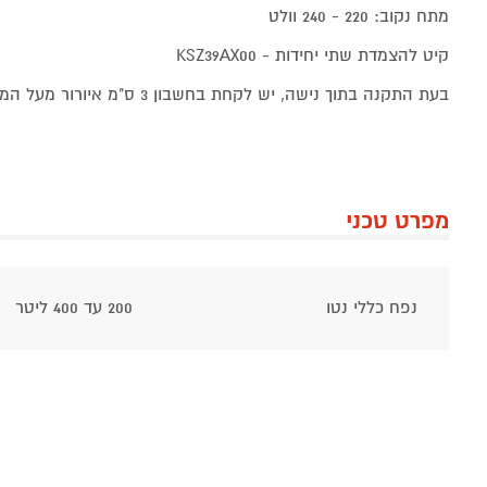
מתח נקוב: 220 - 240 וולט
קיט להצמדת שתי יחידות - KSZ39AX00
בעת התקנה בתוך נישה, יש לקחת בחשבון 3 ס"מ איורור מעל המכשירים
מפרט טכני
נפח כללי נטו
200 עד 400 ליטר