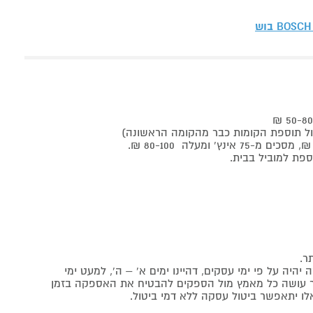
BOSCH בוש
ר.
יה על פי ימי עסקים, דהיינו ימים א' – ה', למעט ימי
אתר עושה כל מאמץ מול הספקים להבטיח את האספקה בזמן
לו יתאפשר ביטול עסקה ללא דמי ביטול.