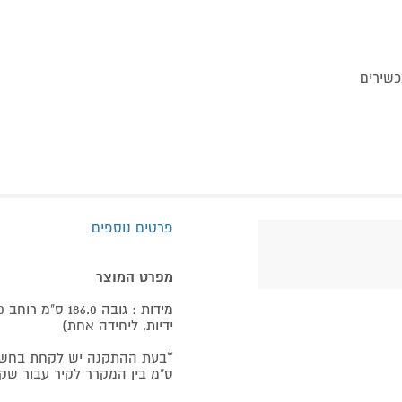
פרטים נוספים
מפרט המוצר
ידיות, ליחידה אחת)
ס"מ בין המקרר לקיר עבור שק