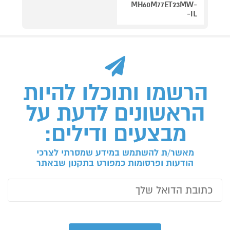
MH60M77ET23MW-
IL-
הרשמו ותוכלו להיות
הראשונים לדעת על
מבצעים ודילים:
מאשר/ת להשתמש במידע שמסרתי לצרכי
הודעות ופרסומות כמפורט בתקנון שבאתר