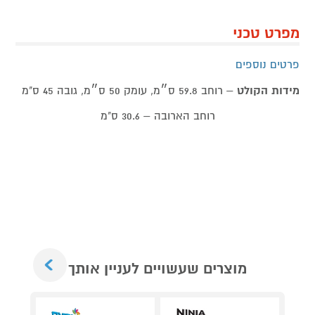
מפרט טכני
פרטים נוספים
מידות הקולט
– רוחב 59.8 ס״מ, עומק 50 ס״מ, גובה 45 ס"מ
רוחב הארובה – 30.6 ס"מ
Next
מוצרים שעשויים לעניין אותך