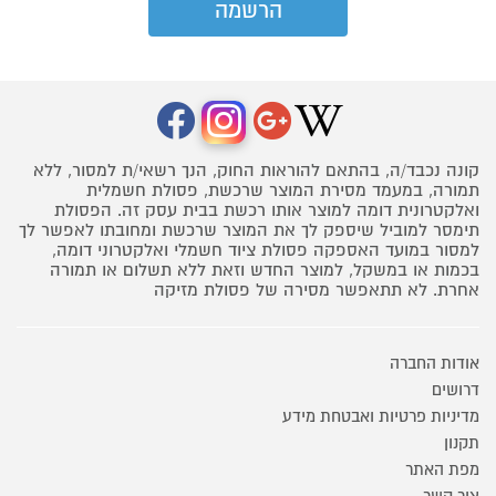
קונה נכבד/ה, בהתאם להוראות החוק, הנך רשאי/ת למסור, ללא
תמורה, במעמד מסירת המוצר שרכשת, פסולת חשמלית
ואלקטרונית דומה למוצר אותו רכשת בבית עסק זה. הפסולת
תימסר למוביל שיספק לך את המוצר שרכשת ומחובתו לאפשר לך
למסור במועד האספקה פסולת ציוד חשמלי ואלקטרוני דומה,
בכמות או במשקל, למוצר החדש וזאת ללא תשלום או תמורה
אחרת. לא תתאפשר מסירה של פסולת מזיקה
אודות החברה
דרושים
מדיניות פרטיות ואבטחת מידע
תקנון
מפת האתר