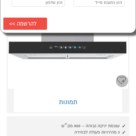
תמונות
עוצמת יניקה גבוהה – 800 מק״ש
3 מהירויות פעולה לבחירה