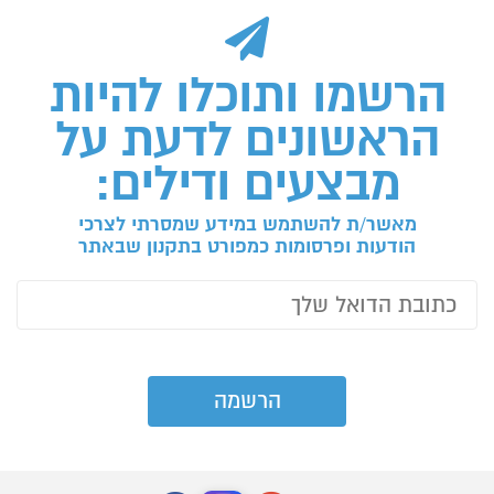
הרשמו ותוכלו להיות
הראשונים לדעת על
מבצעים ודילים:
מאשר/ת להשתמש במידע שמסרתי לצרכי
הודעות ופרסומות כמפורט בתקנון שבאתר