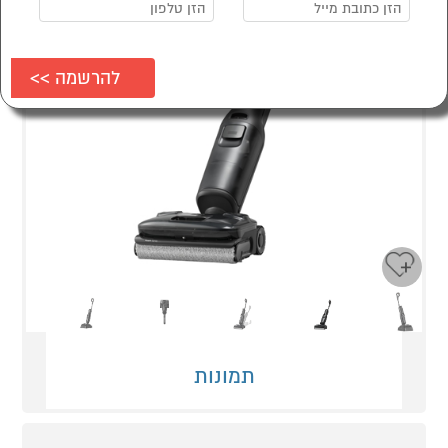
Next
Previous
תמונות