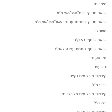
מימדים:
שואב סטיק: 1100*250*265 מ"מ.
שואב סטיק + תחנת עגינה: 1165*353*316 מ"מ.
משקל:
שואב שוטף: 5.1 ק"ג
שואב שוטף + תחת עגינה 6.7ק"ג
זמן טעינה:
4 שעות
קיבולת מיכל מים נקיים:
1000 מ"ל
קיבולת מיכל מים מלוכלכים:
720 מ"ל
קיבולת מיכל אבק: