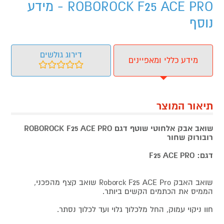
ROBOROCK F25 ACE PRO - מידע
נוסף
דירוג גולשים
מידע כללי ומאפיינים
תיאור המוצר
שואב אבק אלחוטי שוטף דגם ROBOROCK F25 ACE PRO
רובורוק שחור
דגם: F25 ACE PRO
שואב האבק Roborck F25 ACE Pro שואב קצף מהפכני,
הממיס את הכתמים הקשים ביותר.
חוו ניקוי עמוק, החל מלכלוך גלוי ועד לכלוך נסתר.