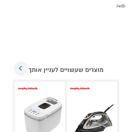
74db
Next
מוצרים שעשויים לעניין אותך