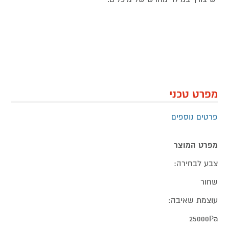
מפרט טכני
פרטים נוספים
מפרט המוצר
צבע לבחירה:
שחור
עוצמת שאיבה:
25000Pa