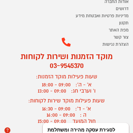
אודות החברה
דרושים
מדיניות פרטיות ואבטחת מידע
תקנון
מפת האתר
צור קשר
הצהרת נגישות
מוקד הזמנות ושירות לקוחות
03-9545370
שעות פעילות מוקד הזמנות:
א' - ה':
09:00 - 18:00
ו' וערבי חג:
09:00 - 13:00
שעות פעילות מוקד שירות לקוחות:
א' - ד':
09:00 - 16:30
ה :
09:00 - 16:00
חול המועד
09:00 - 15:00
?
יצירת קשר/ביטול הזמנה