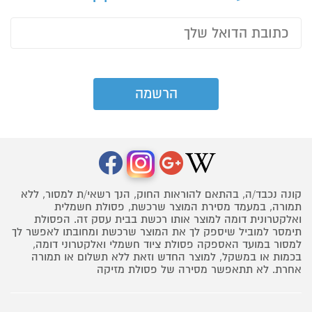
קונה נכבד/ה, בהתאם להוראות החוק, הנך רשאי/ת למסור, ללא
תמורה, במעמד מסירת המוצר שרכשת, פסולת חשמלית
ואלקטרונית דומה למוצר אותו רכשת בבית עסק זה. הפסולת
תימסר למוביל שיספק לך את המוצר שרכשת ומחובתו לאפשר לך
למסור במועד האספקה פסולת ציוד חשמלי ואלקטרוני דומה,
בכמות או במשקל, למוצר החדש וזאת ללא תשלום או תמורה
אחרת. לא תתאפשר מסירה של פסולת מזיקה