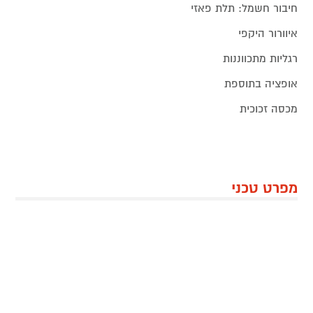
‍חיבור חשמל: תלת פאזי
איוורור היקפי
רגליות מתכווננות
אופציה בתוספת
מכסה זכוכית
מפרט טכני