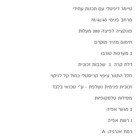
טיימר דיגיטלי עם תכנות עתידי
מרחב פנימי 78/41/40
פונקציה לפיצה 280 מעלות
חימום מהיר מוקדם
2 מערכות טורבו
דלת קרה 3 שכבות זכוכית
חלל התנור ציפוי קריסטלי כחול קל לניקוי
זכוכית פנימית נשלפת - ע”י טכנאי בלבד
מסילות טלסקופיות
2 מגשי אפיה
1 רשת אפיה
רמת אנרגיה: A