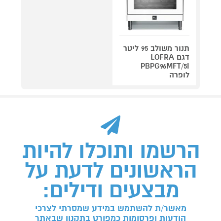
תנור משולב 95 ליטר
דגם LOFRA
PBPG96MFT/5I
לופרה
הרשמו ותוכלו להיות
הראשונים לדעת על
מבצעים ודילים:
מאשר/ת להשתמש במידע שמסרתי לצרכי
הודעות ופרסומות כמפורט בתקנון שבאתר