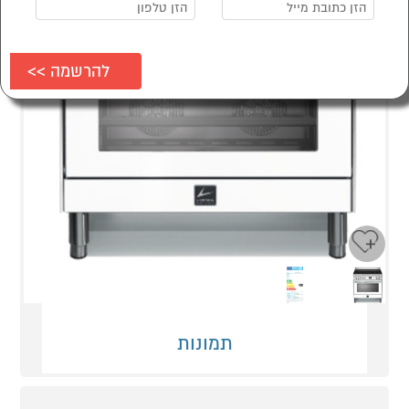
Next
Previous
תמונות