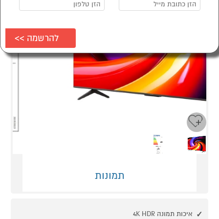
Next
Previous
תמונות
איכות תמונה 4K HDR