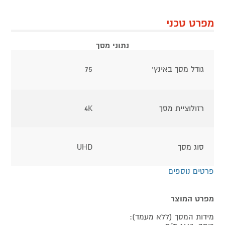
מפרט טכני
נתוני מסך
גודל מסך באינץ'
75
רזולוציית מסך
4K
סוג מסך
UHD
פרטים נוספים
מפרט המוצר
מידות המסך (ללא מעמד):