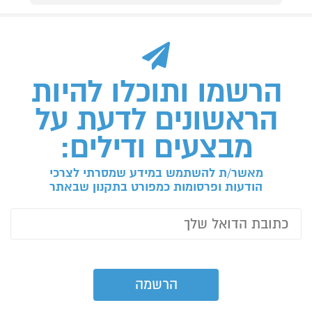
הרשמו ותוכלו להיות
הראשונים לדעת על
מבצעים ודילים:
מאשר/ת להשתמש במידע שמסרתי לצרכי
הודעות ופרסומות כמפורט בתקנון שבאתר