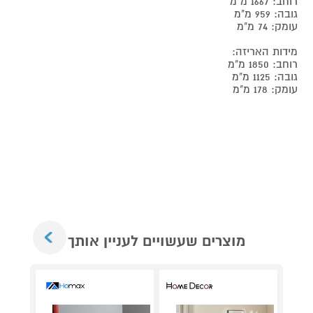
רוחב: 1667 מ"מ
גובה: 959 מ"מ
עומק: 74 מ"מ
מידות האריזה:
רוחב: 1850 מ"מ
גובה: 1125 מ"מ
עומק: 178 מ"מ
Next
מוצרים שעשויים לעניין אותך