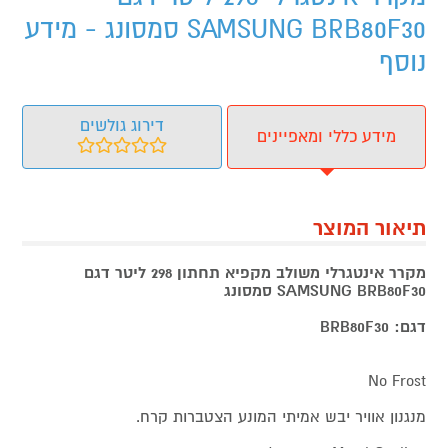
SAMSUNG BRB80F30 סמסונג - מידע
נוסף
דירוג גולשים
מידע כללי ומאפיינים
תיאור המוצר
מקרר אינטגרלי משולב מקפיא תחתון 298 ליטר דגם
SAMSUNG BRB80F30 סמסונג
דגם: BRB80F30
No Frost
מנגנון אוויר יבש אמיתי המונע הצטברות קרח.