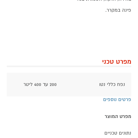
פינה במקרר.
מפרט טכני
נפח כללי נטו
200 עד 400 ליטר
פרטים נוספים
מפרט המוצר
נתונים טכניים