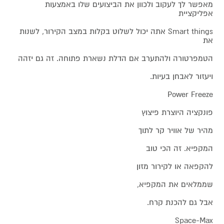
מאפשר לך לעקוב ולכוון את הביצועים שלו באמצעות
אפליקציית
Smart things אתה יכול לשלוט בקלות במצב הקירור, לשנות
את
הטמפרטורה ולהתערב אם הדלת נשארת פתוחה. זה גם יזהה
ויעזור לאבחן בעיות.
Power Freeze
פונקציה היוצרת פיצוץ
מהיר של אוויר קר לתוך
המקפיא. זה הכי טוב
להקפאה או לקירור מזון
שממלאים את המקפיא,
אבל גם להכנת קרח.
Space-Max