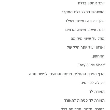
יותר אחסון בדלת
השתמש בחלל דלת המקרר
שלך בצורה גמישה ויעילה
יותר. עיצוב שישה מדפים
מקל על שינוי מיקומם
וארגון יעיל יותר חלל של
האחסון.
Easy Slide Shelf
מדף מגירה המחליק פנימה והחוצה, לגישה נוחה
ויעילה לפריטים.
תאורת לד
תאורת לד פנימית לתאורה
בהירה, חזקה, חסכונית בכל