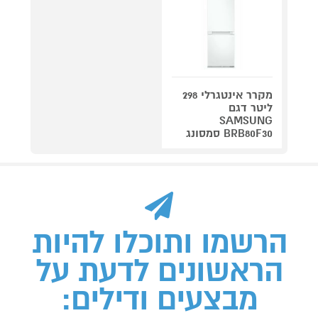
מקרר אינטגרלי 298
ליטר דגם
SAMSUNG
BRB80F30 סמסונג
הרשמו ותוכלו להיות
הראשונים לדעת על
מבצעים ודילים: