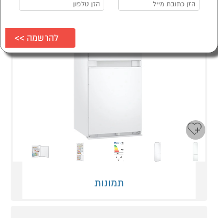
Next
Previous
תמונות