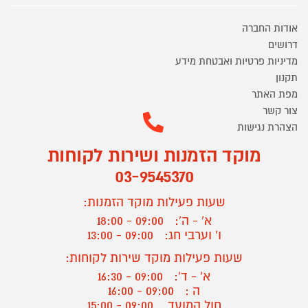
אודות החברה
דרושים
מדיניות פרטיות ואבטחת מידע
תקנון
מפת האתר
צור קשר
הצהרת נגישות
מוקד הזמנות ושירות לקוחות
03-9545370
שעות פעילות מוקד הזמנות:
א' - ה':
09:00 - 18:00
ו' וערבי חג:
09:00 - 13:00
שעות פעילות מוקד שירות לקוחות:
א' - ד':
09:00 - 16:30
ה :
09:00 - 16:00
חול המועד
09:00 - 15:00