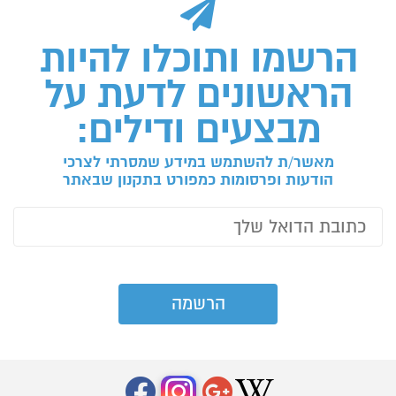
הרשמו ותוכלו להיות
הראשונים לדעת על
מבצעים ודילים:
מאשר/ת להשתמש במידע שמסרתי לצרכי
הודעות ופרסומות כמפורט בתקנון שבאתר