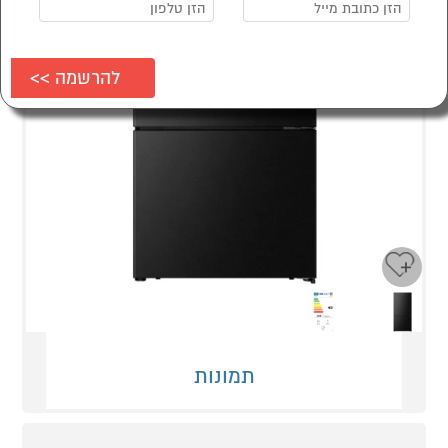
Next
Previous
תמונות