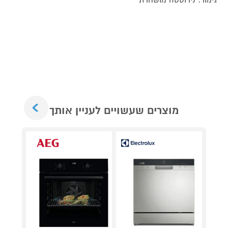
Next
מוצרים שעשויים לעניין אותך