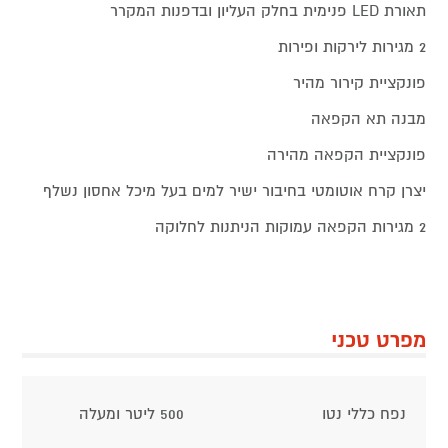
תאורת LED פנימית בחלק העליון ובדפנות המקרר
2 מגירות לירקות ופירות
פונקציית קירור מהיר
מבנה תא הקפאה
פונקציית הקפאה מהירה
יצרן קרח אוטומטי בחיבור ישיר למים בעל מיכל אחסון נשלף
2 מגירות הקפאה עמוקות הניתנות לחלוקה
מפרט טכני
נפח כללי נטו
500 ליטר ומעלה