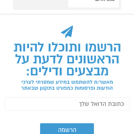
הרשמו ותוכלו להיות
הראשונים לדעת על
מבצעים ודילים:
מאשר/ת להשתמש במידע שמסרתי לצרכי
הודעות ופרסומות כמפורט בתקנון שבאתר