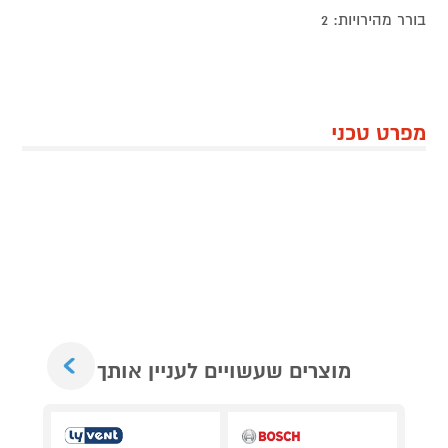
בורר מהירויות: 2
מפרט טכני
Next
מוצרים שעשויים לעניין אותך