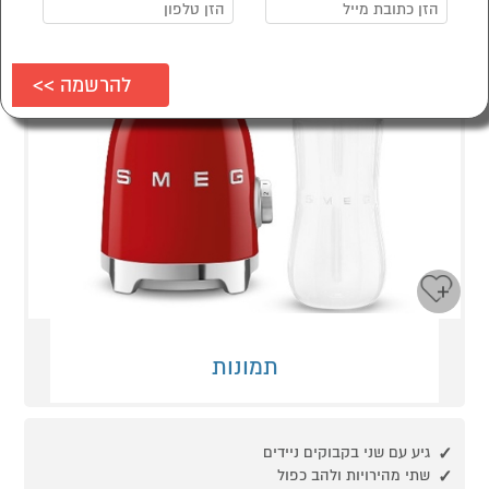
תמונות
גיע עם שני בקבוקים ניידים
שתי מהירויות ולהב כפול