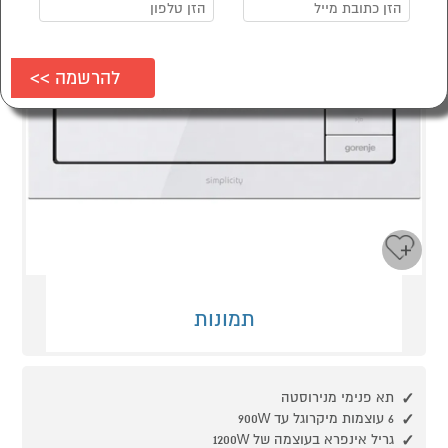
תמונות
תא פנימי מנירוסטה
6 עוצמות מיקרוגל עד 900W
גריל אינפרא בעוצמה של 1200W