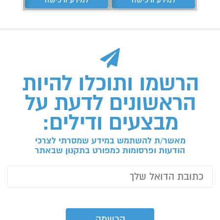
הרשמו ותוכלו להיות
הראשונים לדעת על
מבצעים ודילים:
מאשר/ת להשתמש במידע שמסרתי לצרכי
הודעות ופרסומות כמפורט בתקנון שבאתר