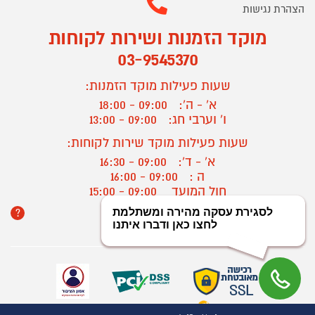
הצהרת נגישות
מוקד הזמנות ושירות לקוחות
03-9545370
שעות פעילות מוקד הזמנות:
א' - ה':
09:00 - 18:00
ו' וערבי חג:
09:00 - 13:00
שעות פעילות מוקד שירות לקוחות:
א' - ד':
09:00 - 16:30
ה :
09:00 - 16:00
חול המועד
09:00 - 15:00
?
יצירת קשר/ביטול הזמנה