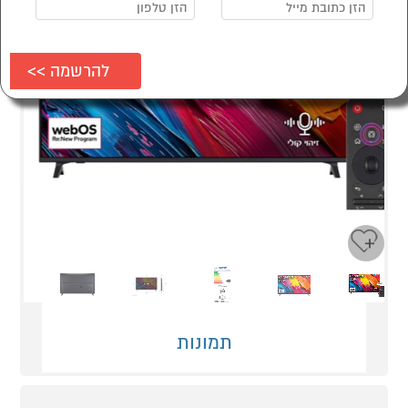
Next
Previous
תמונות