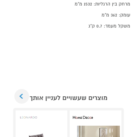
מרחק בין הרגליות: 1532 מ"מ
עומק: 362 מ"מ
משקל מעמד: 0.7 ק"ג
Next
מוצרים שעשויים לעניין אותך