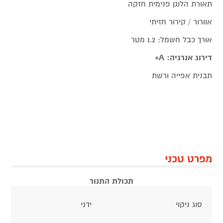
תאורת הלוגן פנימית חזקה
אוורור / קירור חזיתי
אורך כבל חשמל: 1.2 מטר
דירוג אנרגיה: A+
תבנית אפייה ורשת
מפרט טכני
תכולת התנור
סוג ניקוי
ידני