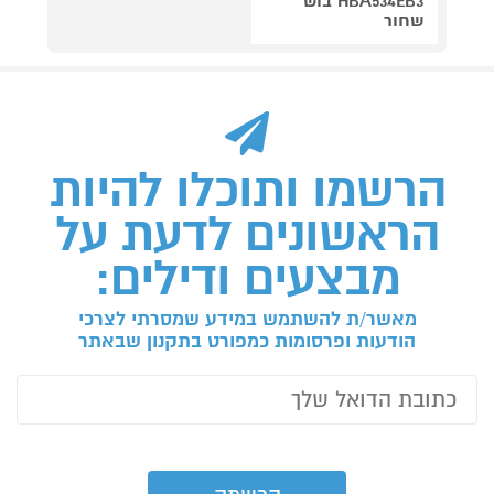
HBA534EB3 בוש
שחור
הרשמו ותוכלו להיות
הראשונים לדעת על
מבצעים ודילים:
מאשר/ת להשתמש במידע שמסרתי לצרכי
הודעות ופרסומות כמפורט בתקנון שבאתר