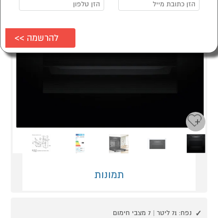
Next
Previous
תמונות
נפח: 71 ליטר | 7 מצבי חימום