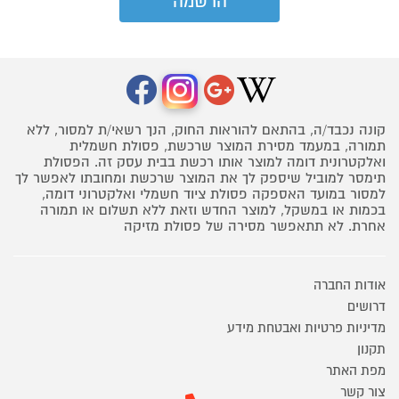
קונה נכבד/ה, בהתאם להוראות החוק, הנך רשאי/ת למסור, ללא
תמורה, במעמד מסירת המוצר שרכשת, פסולת חשמלית
ואלקטרונית דומה למוצר אותו רכשת בבית עסק זה. הפסולת
תימסר למוביל שיספק לך את המוצר שרכשת ומחובתו לאפשר לך
למסור במועד האספקה פסולת ציוד חשמלי ואלקטרוני דומה,
בכמות או במשקל, למוצר החדש וזאת ללא תשלום או תמורה
אחרת. לא תתאפשר מסירה של פסולת מזיקה
אודות החברה
דרושים
מדיניות פרטיות ואבטחת מידע
תקנון
מפת האתר
צור קשר