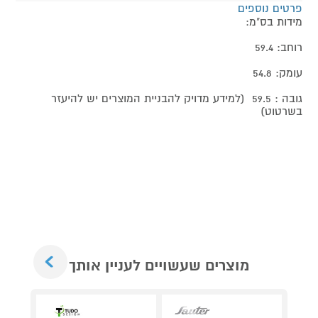
פרטים נוספים
מידות בס"מ:
רוחב: 59.4
עומק: 54.8
גובה : 59.5 (למידע מדויק להבניית המוצרים יש להיעזר
בשרטוט)
Next
מוצרים שעשויים לעניין אותך