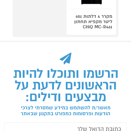
מקרר 4 דלתות 601
ליטר מקפיא תחתון
CHiQ MC-R461
הרשמו ותוכלו להיות
הראשונים לדעת על
מבצעים ודילים:
מאשר/ת להשתמש במידע שמסרתי לצרכי
הודעות ופרסומות כמפורט בתקנון שבאתר