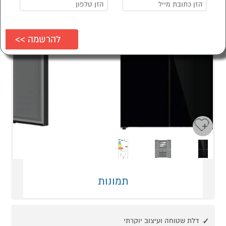
Next
Previous
תמונות
דלת שטוחה ועיצוב יוקרתי