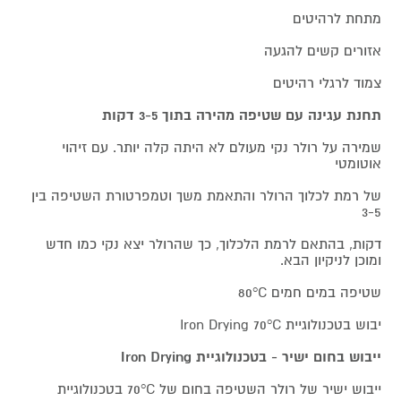
מתחת לרהיטים
אזורים קשים להגעה
צמוד לרגלי רהיטים
תחנת עגינה עם שטיפה מהירה בתוך 3-5 דקות
שמירה על רולר נקי מעולם לא היתה קלה יותר. עם זיהוי
אוטומטי
של רמת לכלוך הרולר והתאמת משך וטמפרטורת השטיפה בין
3-5
דקות, בהתאם לרמת הלכלוך, כך שהרולר יצא נקי כמו חדש
ומוכן לניקיון הבא.
שטיפה במים חמים 80°C
יבוש בטכנולוגיית Iron Drying 70°C
ייבוש בחום ישיר - בטכנולוגיית Iron Drying
ייבוש ישיר של רולר השטיפה בחום של 70°C בטכנולוגיית