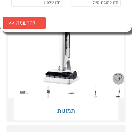
Next
Previous
תמונות