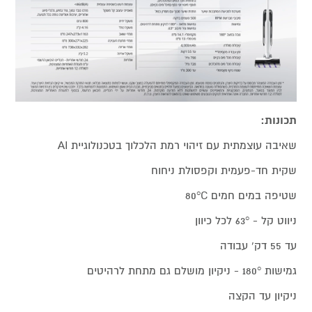
תכונות:
שאיבה עוצמתית עם זיהוי רמת הלכלוך בטכנולוגיית AI
שקית חד-פעמית וקפסולת ניחוח
שטיפה במים חמים 80°C
ניווט קל - 63° לכל כיוון
עד 55 דק‘ עבודה
גמישות 180° - ניקיון מושלם גם מתחת לרהיטים
ניקיון עד הקצה