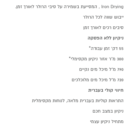
Iron Drying , המסייעת בשמירה על סיבי הרולר לאורך זמן.
ייבוש שווה לכל הרולר
סיבים רכים לאורך זמן
ניקיון ללא הפסקה
55 דק‘ זמן עבודה*
300 מ“ר אזור ניקיון מקסימלי*
790 מ“ל מיכל מים נקיים
720 מ“ל מיכל מים מלוכלכים
חיווי קולי בעברית
התראות קוליות בעברית מלאה, לנוחות מקסימלית
ניקיון במצב חכם
מתחיל ניקיון עצמי