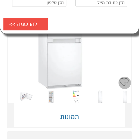
Next
Previous
תמונות