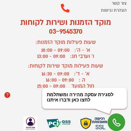
צור קשר
הצהרת נגישות
מוקד הזמנות ושירות לקוחות
03-9545370
שעות פעילות מוקד הזמנות:
א' - ה':
09:00 - 18:00
ו' וערבי חג:
09:00 - 13:00
שעות פעילות מוקד שירות לקוחות:
א' - ד':
09:00 - 16:30
ה :
09:00 - 16:00
חול המועד
09:00 - 15:00
?
יצירת קשר/ביטול הזמנה