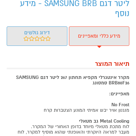
ליטר דגם SAMSUNG BRB - מידע
נוסף
דירוג גולשים
מידע כללי ומאפיינים
תיאור המוצר
מקרר אינטגרלי מקפיא תחתון 267 ליטר דגם SAMSUNG
BRB80F26 סמסונג
מאפיינים:
No Frost
מנגנון אויר יבש אמיתי המונע הצטברות קרח
Metal Cooling גב מטאלי
לוח מתכת מטאלי מיוחד בדופן האחורי של המקרר.
מעבר למראה היוקרתי והאופנתי שהוא מוסיף למקרר, לוח