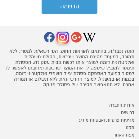
קונה נכבד/ה, בהתאם להוראות החוק, הנך רשאי/ת למסור, ללא
תמורה, במעמד מסירת המוצר שרכשת, פסולת חשמלית
ואלקטרונית דומה למוצר אותו רכשת בבית עסק זה. הפסולת
תימסר למוביל שיספק לך את המוצר שרכשת ומחובתו לאפשר לך
למסור במועד האספקה פסולת ציוד חשמלי ואלקטרוני דומה,
בכמות או במשקל, למוצר החדש וזאת ללא תשלום או תמורה
אחרת. לא תתאפשר מסירה של פסולת מזיקה
אודות החברה
דרושים
מדיניות פרטיות ואבטחת מידע
תקנון
מפת האתר