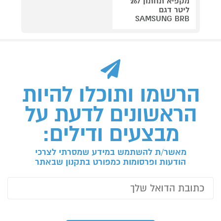
מקפיא תחתון 267
ליטר דגם
SAMSUNG BRB
הרשמו ותוכלו להיות
הראשונים לדעת על
מבצעים ודילים:
מאשר/ת להשתמש במידע שמסרתי לצרכי
הודעות ופרסומות כמפורט בתקנון שבאתר