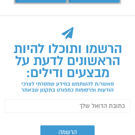
הרשמו ותוכלו להיות
הראשונים לדעת על
מבצעים ודילים:
מאשר/ת להשתמש במידע שמסרתי לצרכי
הודעות ופרסומות כמפורט בתקנון שבאתר