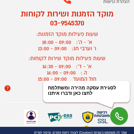
הצהרת נגישות
מוקד הזמנות ושירות לקוחות
03-9545370
שעות פעילות מוקד הזמנות:
א' - ה':
09:00 - 18:00
ו' וערבי חג:
09:00 - 13:00
שעות פעילות מוקד שירות לקוחות:
א' - ד':
09:00 - 16:30
ה :
09:00 - 16:00
חול המועד
09:00 - 15:00
?
יצירת קשר/ביטול הזמנה
אתר זה משתמש בעוגיות (Cookies) לצורך ניתוח נתונים, שיפור חוויית