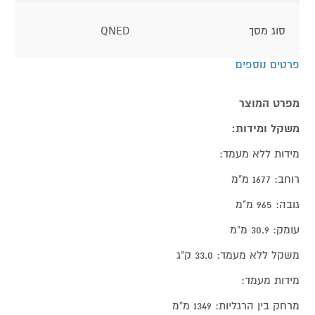
סוג מסך
QNED
פרטים נוספים
מפרט המוצר
משקל ומידות:
מידות ללא מעמד:
רוחב: 1677 מ"מ
גובה: 965 מ"מ
עומק: 30.9 מ"מ
משקל ללא מעמד: 33.0 ק"ג
מידות מעמד:
מרחק בין הרגליות: 1349 מ"מ