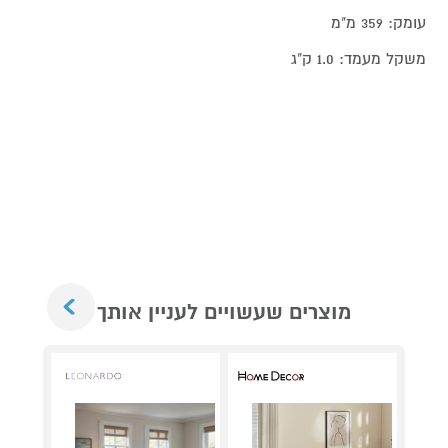
עומק: 359 מ"מ
משקל מעמד: 1.0 ק"ג
Next
מוצרים שעשויים לעניין אותך