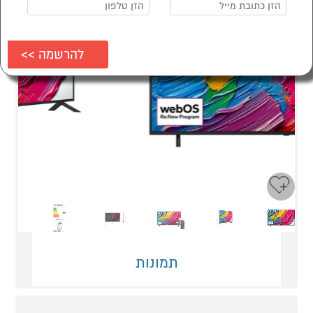
Next
Previous
תמונות