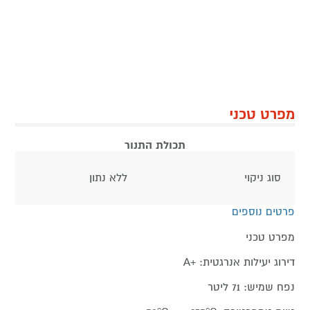
מפרט טכני
תכולת התנור
סוג ניקוי
ללא נתון
פרטים נוספים
מפרט טכני
דירוג יעילות אנרגטית: +A
נפח שמיש: 71 ליטר