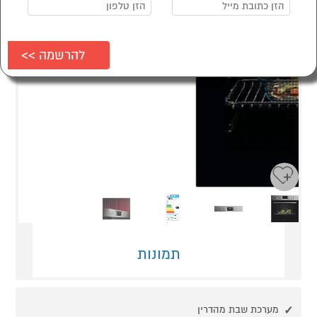
Next
Previous
תמונות
מערכת שבת מהדרין