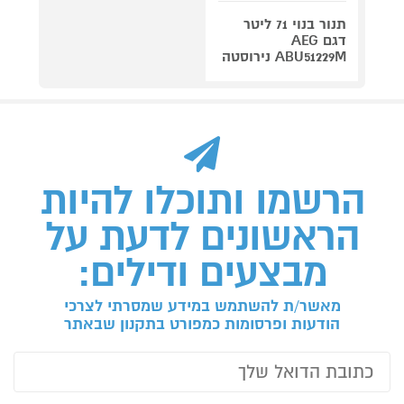
תנור בנוי 71 ליטר
דגם AEG
ABU51229M נירוסטה
הרשמו ותוכלו להיות
הראשונים לדעת על
מבצעים ודילים:
מאשר/ת להשתמש במידע שמסרתי לצרכי
הודעות ופרסומות כמפורט בתקנון שבאתר