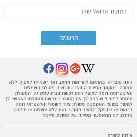
קונה נכבד/ה, בהתאם להוראות החוק, הנך רשאי/ת למסור, ללא
תמורה, במעמד מסירת המוצר שרכשת, פסולת חשמלית
ואלקטרונית דומה למוצר אותו רכשת בבית עסק זה. הפסולת
תימסר למוביל שיספק לך את המוצר שרכשת ומחובתו לאפשר לך
למסור במועד האספקה פסולת ציוד חשמלי ואלקטרוני דומה,
בכמות או במשקל, למוצר החדש וזאת ללא תשלום או תמורה
אחרת. לא תתאפשר מסירה של פסולת מזיקה
אודות החברה