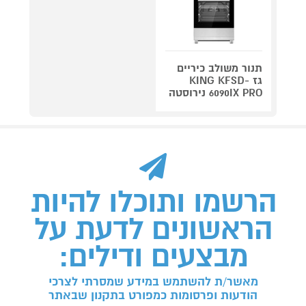
תנור משולב כיריים
גז KING KFSD-
6090IX PRO נירוסטה
הרשמו ותוכלו להיות
הראשונים לדעת על
מבצעים ודילים:
מאשר/ת להשתמש במידע שמסרתי לצרכי
הודעות ופרסומות כמפורט בתקנון שבאתר