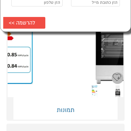
Next
Previous
תמונות